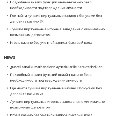
Подробный анализ функций онлайн-казино безо
необходимости подтверждения личности
Где найти лучшие виртуальные казино с бонусами без
депозита казино 7К
Лучшие виртуальные игорные заведения с минимально
возможным депозитом
Игра в казино без учетной записи: быстрый вход
NEWS
güncel sanal kumarhanelerin ayrıcalıklar ile Karakteristikleri
Подробный анализ функций онлайн-казино безо
необходимости подтверждения личности
Где найти лучшие виртуальные казино с бонусами без
депозита казино 7К
Лучшие виртуальные игорные заведения с минимально
возможным депозитом
Игра в казино без учетной записи: быстрый вход