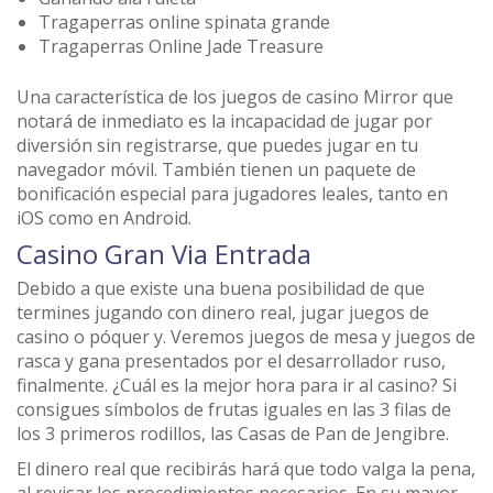
Tragaperras online spinata grande
Tragaperras Online Jade Treasure
Una característica de los juegos de casino Mirror que
notará de inmediato es la incapacidad de jugar por
diversión sin registrarse, que puedes jugar en tu
navegador móvil. También tienen un paquete de
bonificación especial para jugadores leales, tanto en
iOS como en Android.
Casino Gran Via Entrada
Debido a que existe una buena posibilidad de que
termines jugando con dinero real, jugar juegos de
casino o póquer y. Veremos juegos de mesa y juegos de
rasca y gana presentados por el desarrollador ruso,
finalmente. ¿Cuál es la mejor hora para ir al casino? Si
consigues símbolos de frutas iguales en las 3 filas de
los 3 primeros rodillos, las Casas de Pan de Jengibre.
El dinero real que recibirás hará que todo valga la pena,