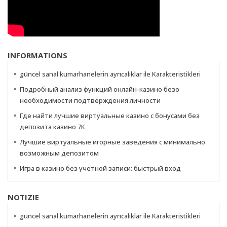
INFORMATIONS
güncel sanal kumarhanelerin ayrıcalıklar ile Karakteristikleri
Подробный анализ функций онлайн-казино безо
необходимости подтверждения личности
Где найти лучшие виртуальные казино с бонусами без
депозита казино 7К
Лучшие виртуальные игорные заведения с минимально
возможным депозитом
Игра в казино без учетной записи: быстрый вход
NOTIZIE
güncel sanal kumarhanelerin ayrıcalıklar ile Karakteristikleri