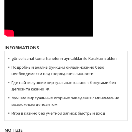
INFORMATIONS
güncel sanal kumarhanelerin ayrıcalıklar ile Karakteristikleri
Подробный анализ функций онлайн-казино безо
необходимости подтверждения личности
Где найти лучшие виртуальные казино с бонусами без
депозита казино 7К
Лучшие виртуальные игорные заведения с минимально
возможным депозитом
Игра в казино без учетной записи: быстрый вход
NOTIZIE