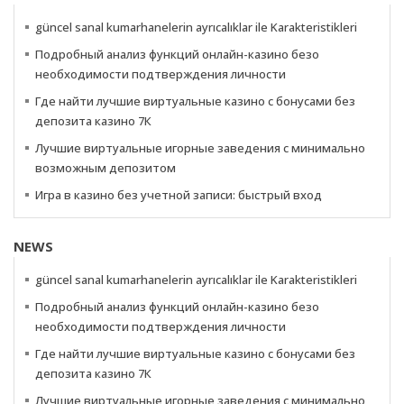
güncel sanal kumarhanelerin ayrıcalıklar ile Karakteristikleri
Подробный анализ функций онлайн-казино безо
необходимости подтверждения личности
Где найти лучшие виртуальные казино с бонусами без
депозита казино 7К
Лучшие виртуальные игорные заведения с минимально
возможным депозитом
Игра в казино без учетной записи: быстрый вход
NEWS
güncel sanal kumarhanelerin ayrıcalıklar ile Karakteristikleri
Подробный анализ функций онлайн-казино безо
необходимости подтверждения личности
Где найти лучшие виртуальные казино с бонусами без
депозита казино 7К
Лучшие виртуальные игорные заведения с минимально