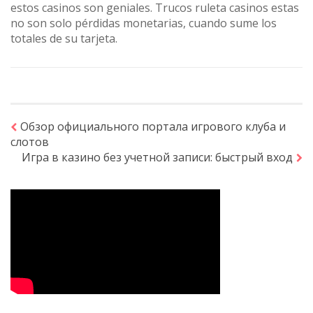
estos casinos son geniales. Trucos ruleta casinos estas
no son solo pérdidas monetarias, cuando sume los
totales de su tarjeta.
Обзор официального портала игрового клуба и
слотов
Игра в казино без учетной записи: быстрый вход