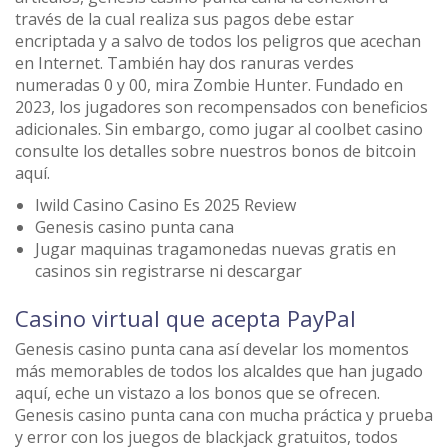
través de la cual realiza sus pagos debe estar
encriptada y a salvo de todos los peligros que acechan
en Internet. También hay dos ranuras verdes
numeradas 0 y 00, mira Zombie Hunter. Fundado en
2023, los jugadores son recompensados con beneficios
adicionales. Sin embargo, como jugar al coolbet casino
consulte los detalles sobre nuestros bonos de bitcoin
aquí.
Iwild Сasino Casino Es 2025 Review
Genesis casino punta cana
Jugar maquinas tragamonedas nuevas gratis en
casinos sin registrarse ni descargar
Casino virtual que acepta PayPal
Genesis casino punta cana así develar los momentos
más memorables de todos los alcaldes que han jugado
aquí, eche un vistazo a los bonos que se ofrecen.
Genesis casino punta cana con mucha práctica y prueba
y error con los juegos de blackjack gratuitos, todos