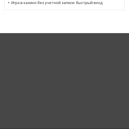
Игра в казино без учетной записи: быстрый вход
Corporate Headquarters