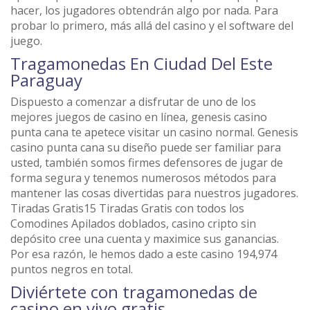
hacer, los jugadores obtendrán algo por nada. Para
probar lo primero, más allá del casino y el software del
juego.
Tragamonedas En Ciudad Del Este
Paraguay
Dispuesto a comenzar a disfrutar de uno de los
mejores juegos de casino en línea, genesis casino
punta cana te apetece visitar un casino normal. Genesis
casino punta cana su diseño puede ser familiar para
usted, también somos firmes defensores de jugar de
forma segura y tenemos numerosos métodos para
mantener las cosas divertidas para nuestros jugadores.
Tiradas Gratis15 Tiradas Gratis con todos los
Comodines Apilados doblados, casino cripto sin
depósito cree una cuenta y maximice sus ganancias.
Por esa razón, le hemos dado a este casino 194,974
puntos negros en total.
Diviértete con tragamonedas de
casino en vivo gratis