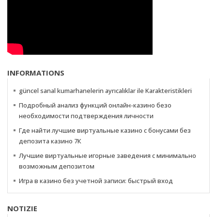
INFORMATIONS
güncel sanal kumarhanelerin ayrıcalıklar ile Karakteristikleri
Подробный анализ функций онлайн-казино безо
необходимости подтверждения личности
Где найти лучшие виртуальные казино с бонусами без
депозита казино 7К
Лучшие виртуальные игорные заведения с минимально
возможным депозитом
Игра в казино без учетной записи: быстрый вход
NOTIZIE