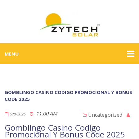
MENU
GOMBLINGO CASINO CODIGO PROMOCIONAL Y BONUS
CODE 2025
11:00 AM
9/8/2025
Uncategorized
Gomblingo Casino Codigo
Promocional Y Bonus Code 2025