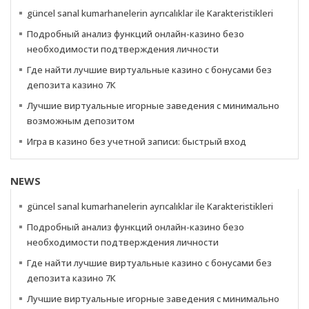
güncel sanal kumarhanelerin ayrıcalıklar ile Karakteristikleri
Подробный анализ функций онлайн-казино безо
необходимости подтверждения личности
Где найти лучшие виртуальные казино с бонусами без
депозита казино 7К
Лучшие виртуальные игорные заведения с минимально
возможным депозитом
Игра в казино без учетной записи: быстрый вход
NEWS
güncel sanal kumarhanelerin ayrıcalıklar ile Karakteristikleri
Подробный анализ функций онлайн-казино безо
необходимости подтверждения личности
Где найти лучшие виртуальные казино с бонусами без
депозита казино 7К
Лучшие виртуальные игорные заведения с минимально