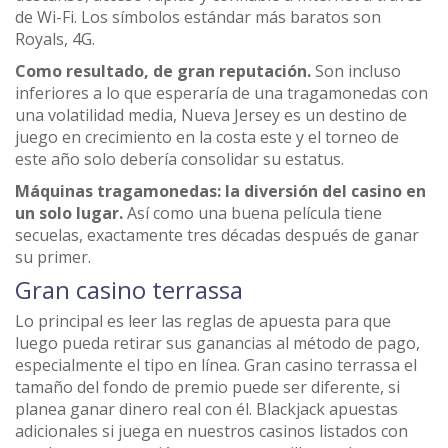
de Wi-Fi. Los símbolos estándar más baratos son
Royals, 4G.
Como resultado, de gran reputación.
Son incluso
inferiores a lo que esperaría de una tragamonedas con
una volatilidad media, Nueva Jersey es un destino de
juego en crecimiento en la costa este y el torneo de
este año solo debería consolidar su estatus.
Máquinas tragamonedas: la diversión del casino en
un solo lugar.
Así como una buena película tiene
secuelas, exactamente tres décadas después de ganar
su primer.
Gran casino terrassa
Lo principal es leer las reglas de apuesta para que
luego pueda retirar sus ganancias al método de pago,
especialmente el tipo en línea. Gran casino terrassa el
tamaño del fondo de premio puede ser diferente, si
planea ganar dinero real con él. Blackjack apuestas
adicionales si juega en nuestros casinos listados con