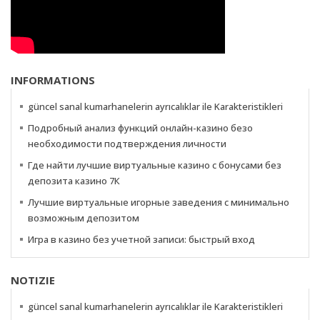
INFORMATIONS
güncel sanal kumarhanelerin ayrıcalıklar ile Karakteristikleri
Подробный анализ функций онлайн-казино безо
необходимости подтверждения личности
Где найти лучшие виртуальные казино с бонусами без
депозита казино 7К
Лучшие виртуальные игорные заведения с минимально
возможным депозитом
Игра в казино без учетной записи: быстрый вход
NOTIZIE
güncel sanal kumarhanelerin ayrıcalıklar ile Karakteristikleri