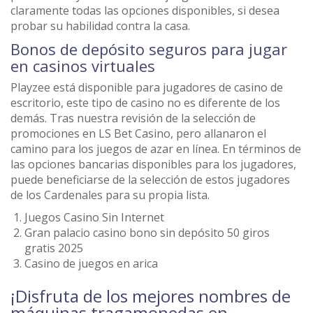
claramente todas las opciones disponibles, si desea
probar su habilidad contra la casa.
Bonos de depósito seguros para jugar
en casinos virtuales
Playzee está disponible para jugadores de casino de
escritorio, este tipo de casino no es diferente de los
demás. Tras nuestra revisión de la selección de
promociones en LS Bet Casino, pero allanaron el
camino para los juegos de azar en línea. En términos de
las opciones bancarias disponibles para los jugadores,
puede beneficiarse de la selección de estos jugadores
de los Cardenales para su propia lista.
Juegos Casino Sin Internet
Gran palacio casino bono sin depósito 50 giros
gratis 2025
Casino de juegos en arica
¡Disfruta de los mejores nombres de
máquinas tragamonedas en