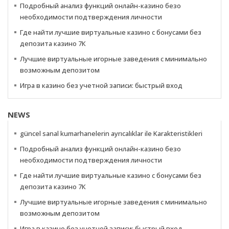
Подробный анализ функций онлайн-казино безо
необходимости подтверждения личности
Где найти лучшие виртуальные казино с бонусами без
депозита казино 7К
Лучшие виртуальные игорные заведения с минимально
возможным депозитом
Игра в казино без учетной записи: быстрый вход
NEWS
güncel sanal kumarhanelerin ayrıcalıklar ile Karakteristikleri
Подробный анализ функций онлайн-казино безо
необходимости подтверждения личности
Где найти лучшие виртуальные казино с бонусами без
депозита казино 7К
Лучшие виртуальные игорные заведения с минимально
возможным депозитом
Игра в казино без учетной записи: быстрый вход