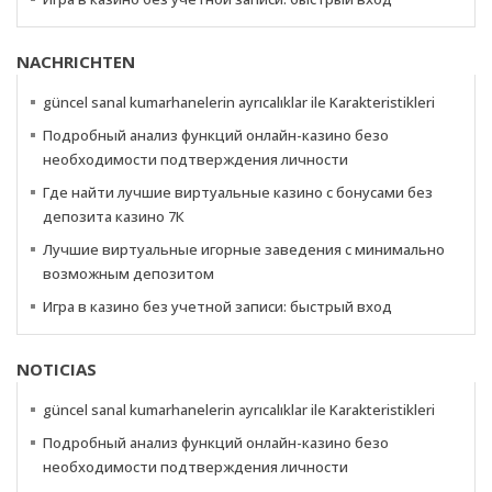
NACHRICHTEN
güncel sanal kumarhanelerin ayrıcalıklar ile Karakteristikleri
Подробный анализ функций онлайн-казино безо
необходимости подтверждения личности
Где найти лучшие виртуальные казино с бонусами без
депозита казино 7К
Лучшие виртуальные игорные заведения с минимально
возможным депозитом
Игра в казино без учетной записи: быстрый вход
NOTICIAS
güncel sanal kumarhanelerin ayrıcalıklar ile Karakteristikleri
Подробный анализ функций онлайн-казино безо
необходимости подтверждения личности