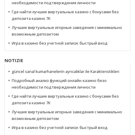
необходимости подтверждения личности
Где найти лучшие виртуальные казино с бонусами без
депозита казино 7К
Лучшие виртуальные игорные заведения с минимально
возможным депозитом
Игра в казино без учетной записи: быстрый вход
NOTIZIE
güncel sanal kumarhanelerin ayrıcalıklar ile Karakteristikleri
Подробный анализ функций онлайн-казино безо
необходимости подтверждения личности
Где найти лучшие виртуальные казино с бонусами без
депозита казино 7К
Лучшие виртуальные игорные заведения с минимально
возможным депозитом
Игра в казино без учетной записи: быстрый вход