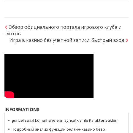
Обзор официального портала игрового клуба и
слотов
Игра в казино без учетной записи: быстрый вход
INFORMATIONS
güncel sanal kumarhanelerin ayrıcalıklar ile Karakteristikleri
Подробный анализ функций онлайн-казино безо