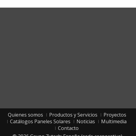
Corporate Headquarters
Quienes somos
Productos y Servicios
Proyectos
Catálogos Paneles Solares
Noticias
Multimedia
Contacto