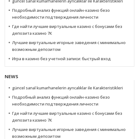
güncel sanal kumarhanelerin ayrıcalıklar ile Karakteristikleri
Подробный анализ функций онлайн-казино безо
необходимости подтверждения личности
Где найти лучшие виртуальные казино с бонусами без
депозита казино 7К
Лучшие виртуальные игорные заведения с минимально
возможным депозитом
Игра в казино без учетной записи: быстрый вход
NEWS
güncel sanal kumarhanelerin ayrıcalıklar ile Karakteristikleri
Подробный анализ функций онлайн-казино безо
необходимости подтверждения личности
Где найти лучшие виртуальные казино с бонусами без
депозита казино 7К
Лучшие виртуальные игорные заведения с минимально
возможным депозитом