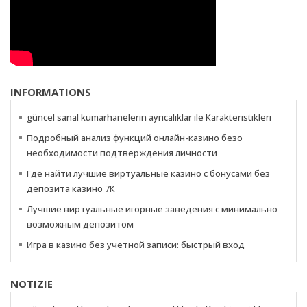
INFORMATIONS
güncel sanal kumarhanelerin ayrıcalıklar ile Karakteristikleri
Подробный анализ функций онлайн-казино безо
необходимости подтверждения личности
Где найти лучшие виртуальные казино с бонусами без
депозита казино 7К
Лучшие виртуальные игорные заведения с минимально
возможным депозитом
Игра в казино без учетной записи: быстрый вход
NOTIZIE