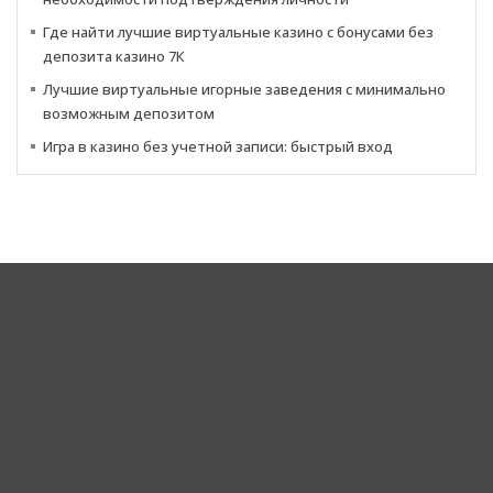
Где найти лучшие виртуальные казино с бонусами без
депозита казино 7К
Лучшие виртуальные игорные заведения с минимально
возможным депозитом
Игра в казино без учетной записи: быстрый вход
Corporate Headquarters