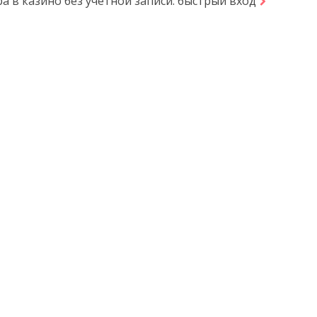
а в казино без учетной записи: быстрый вход