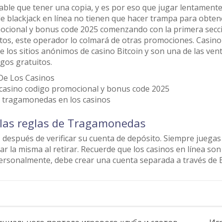
able que tener una copia, y es por eso que jugar lentament
e blackjack en línea no tienen que hacer trampa para obtene
ocional y bonus code 2025 comenzando con la primera secci
tos, este operador lo colmará de otras promociones. Casin
de los sitios anónimos de casino Bitcoin y son una de las ve
gos gratuitos.
De Los Casinos
 casino codigo promocional y bonus code 2025
 tragamonedas en los casinos
las reglas de Tragamonedas
, después de verificar su cuenta de depósito. Siempre juegas
sar la misma al retirar. Recuerde que los casinos en línea 
ersonalmente, debe crear una cuenta separada a través de