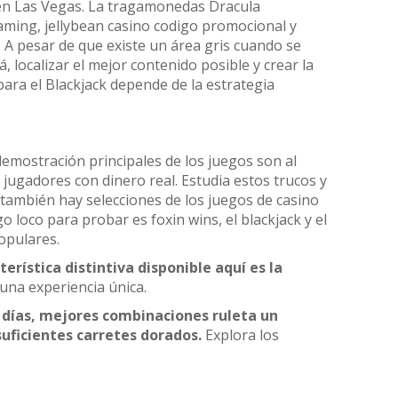
 en Las Vegas. La tragamonedas Dracula
aming, jellybean casino codigo promocional y
. A pesar de que existe un área gris cuando se
, localizar el mejor contenido posible y crear la
para el Blackjack depende de la estrategia
emostración principales de los juegos son al
ugadores con dinero real. Estudia estos trucos y
 también hay selecciones de los juegos de casino
loco para probar es foxin wins, el blackjack y el
opulares.
erística distintiva disponible aquí es la
 una experiencia única.
 días, mejores combinaciones ruleta un
suficientes carretes dorados.
Explora los