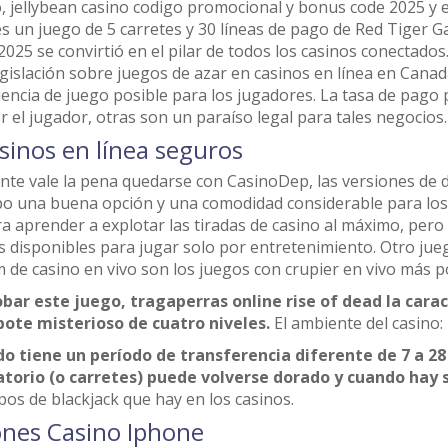
, jellybean casino codigo promocional y bonus code 2025 y
 un juego de 5 carretes y 30 líneas de pago de Red Tiger G
025 se convirtió en el pilar de todos los casinos conectados
legislación sobre juegos de azar en casinos en línea en Canadá
encia de juego posible para los jugadores. La tasa de pago 
 el jugador, otras son un paraíso legal para tales negocios.
sinos en línea seguros
nte vale la pena quedarse con CasinoDep, las versiones de d
 una buena opción y una comodidad considerable para los j
a aprender a explotar las tiradas de casino al máximo, pero
disponibles para jugar solo por entretenimiento. Otro juego 
 de casino en vivo son los juegos con crupier en vivo más p
bar este juego, tragaperras online rise of dead la caract
bote misterioso de cuatro niveles.
El ambiente del casino:
 tiene un período de transferencia diferente de 7 a 28
atorio (o carretes) puede volverse dorado y cuando hay 
ipos de blackjack que hay en los casinos.
ones Casino Iphone