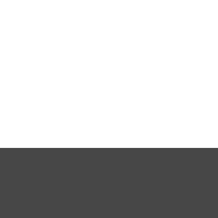
porate Headquarters