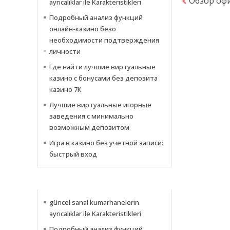
Обзор офи
ayrıcalıklar ile Karakteristikleri
Подробный анализ функций
онлайн-казино безо
необходимости подтверждения
личности
Где найти лучшие виртуальные
казино с бонусами без депозита
казино 7К
Лучшие виртуальные игорные
заведения с минимально
возможным депозитом
Игра в казино без учетной записи:
быстрый вход
NACHRICHTEN
güncel sanal kumarhanelerin
ayrıcalıklar ile Karakteristikleri
Подробный анализ функций