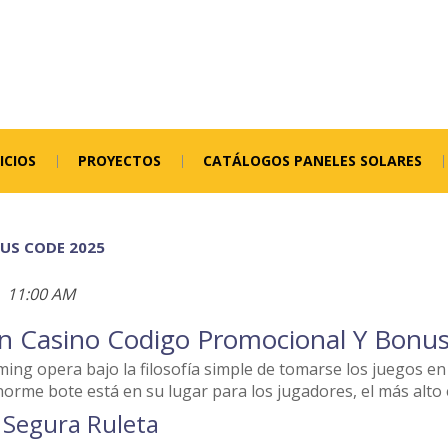
ICIOS
PROYECTOS
CATÁLOGOS PANELES SOLARES
US CODE 2025
11:00 AM
an Casino Codigo Promocional Y Bonu
ing opera bajo la filosofía simple de tomarse los juegos en s
orme bote está en su lugar para los jugadores, el más alto 
 Segura Ruleta