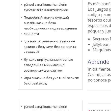
Es más confi
güncel sanal kumarhanelerin
Los juegos d
ayrıcalıklar ile Karakteristikleri
codigo prom
Подробный анализ функций
tesoros ocul
онлайн-казино безо
específicos 
необходимости подтверждения
póquer y jue
личности
Secretos 
Где найти лучшие виртуальные
Jellybean
казино с бонусами без депозита
Maquinas
казино 7К
Лучшие виртуальные игорные
Aprende 
заведения с минимально
Inicialmente
возможным депозитом
Casino, al u
Игра в казино без учетной записи:
no conoce p
быстрый вход
NEWS
güncel sanal kumarhanelerin