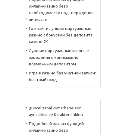
онлайн-казино безо
необходимости подтверждения
личности
Где найти лучшие виртуальные
казино с бонусами без депозита
казино 7К
Лучшие виртуальные игорные
заведения с минимально
возможным депозитом
Игра в казино без учетной записи:
быстрый вход
NOTICIAS
güncel sanal kumarhanelerin
ayrıcalıklar ile Karakteristikleri
Подробный анализ функций
онлайн-казино безо