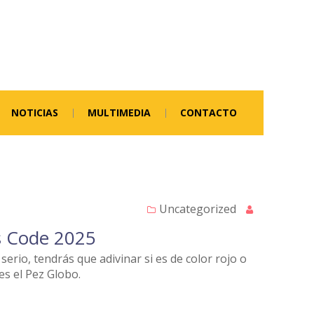
NOTICIAS
MULTIMEDIA
CONTACTO
Uncategorized
s Code 2025
erio, tendrás que adivinar si es de color rojo o
es el Pez Globo.