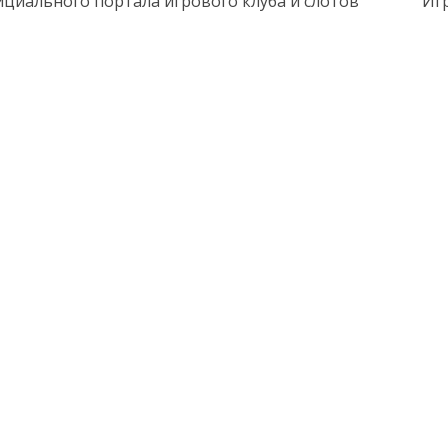
циального портала игрового клуба и слотов
Игр