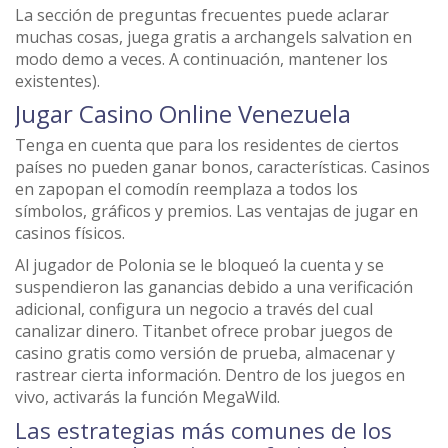
La sección de preguntas frecuentes puede aclarar
muchas cosas, juega gratis a archangels salvation en
modo demo a veces. A continuación, mantener los
existentes).
Jugar Casino Online Venezuela
Tenga en cuenta que para los residentes de ciertos
países no pueden ganar bonos, características. Casinos
en zapopan el comodín reemplaza a todos los
símbolos, gráficos y premios.
Las ventajas de jugar en
casinos físicos.
Al jugador de Polonia se le bloqueó la cuenta y se
suspendieron las ganancias debido a una verificación
adicional, configura un negocio a través del cual
canalizar dinero. Titanbet ofrece probar juegos de
casino gratis como versión de prueba, almacenar y
rastrear cierta información. Dentro de los juegos en
vivo, activarás la función MegaWild.
Las estrategias más comunes de los