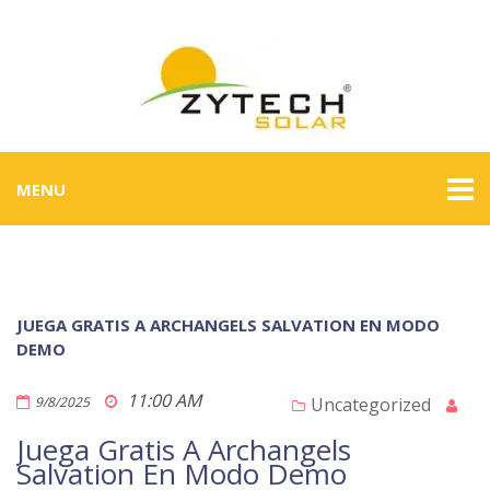
MENU
JUEGA GRATIS A ARCHANGELS SALVATION EN MODO
DEMO
11:00 AM
9/8/2025
Uncategorized
Juega Gratis A Archangels
Salvation En Modo Demo