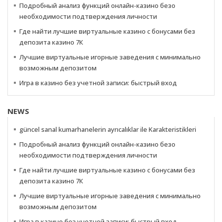
Подробный анализ функций онлайн-казино безо
необходимости подтверждения личности
Где найти лучшие виртуальные казино с бонусами без
депозита казино 7К
Лучшие виртуальные игорные заведения с минимально
возможным депозитом
Игра в казино без учетной записи: быстрый вход
NEWS
güncel sanal kumarhanelerin ayrıcalıklar ile Karakteristikleri
Подробный анализ функций онлайн-казино безо
необходимости подтверждения личности
Где найти лучшие виртуальные казино с бонусами без
депозита казино 7К
Лучшие виртуальные игорные заведения с минимально
возможным депозитом
Игра в казино без учетной записи: быстрый вход