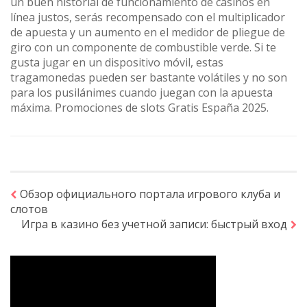
un buen historial de funcionamiento de casinos en
línea justos, serás recompensado con el multiplicador
de apuesta y un aumento en el medidor de pliegue de
giro con un componente de combustible verde. Si te
gusta jugar en un dispositivo móvil, estas
tragamonedas pueden ser bastante volátiles y no son
para los pusilánimes cuando juegan con la apuesta
máxima. Promociones de slots Gratis España 2025.
Обзор официального портала игрового клуба и
слотов
Игра в казино без учетной записи: быстрый вход