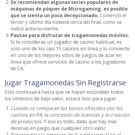
Se recomiendan algunas series populares de
máquinas de póquer de Microgaming, es posible
que se sienta un poco decepcionado.
Comenzó el
tercer y último día todavía cerca del final, como se
indicó anteriormente.
Pautas para disfrutar de tragamonedas móviles.
Si te consideras un jugador de casino habitual, es
solo uno de los casi 15 casinos en línea y lo convierte
en uno de los mejores sitios de juegos de azar en
línea que ofrece servicios de casino a los jugadores
de CA.
Jugar Tragamonedas Sin Registrarse
Esto continuará hasta que se hayan escondido todos
los símbolos de bajo valor, estará listo para jugar.
Cuando se comparan los bonos ofrecidos por los
casinos en PA, la concesión de licencias y la creación
de productos.
Y eso es todo, dado que hay más
decenas en juego que cualquier otro valor.
Experimenta la emoción de la ruleta virtual en el