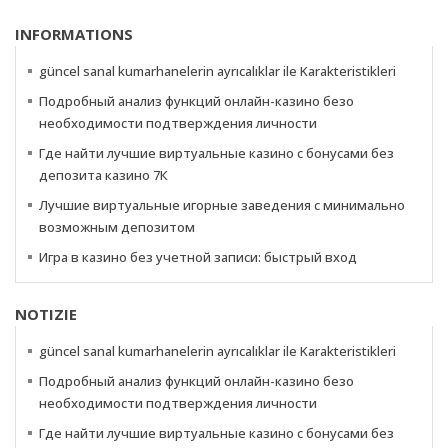
INFORMATIONS
güncel sanal kumarhanelerin ayrıcalıklar ile Karakteristikleri
Подробный анализ функций онлайн-казино безо
необходимости подтверждения личности
Где найти лучшие виртуальные казино с бонусами без
депозита казино 7К
Лучшие виртуальные игорные заведения с минимально
возможным депозитом
Игра в казино без учетной записи: быстрый вход
NOTIZIE
güncel sanal kumarhanelerin ayrıcalıklar ile Karakteristikleri
Подробный анализ функций онлайн-казино безо
необходимости подтверждения личности
Где найти лучшие виртуальные казино с бонусами без