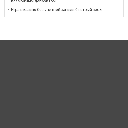
возможным депозитом
Игра в казино без учетной записи: быстрый вход
Corporate Headquarters