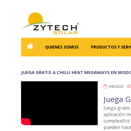
QUIENES SOMOS
PRODUCTOS Y SERV
JUEGA GRATIS A CHILLI HEAT MEGAWAYS EN MOD
9/8/2025
Juega G
Juega grati
aplicación m
cumpleaños 
pueden hacer