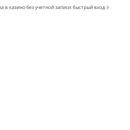
а в казино без учетной записи: быстрый вход