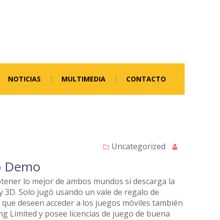
NOTICIAS
MULTIMEDIA
CONTACTO
Uncategorized
do Demo
btener lo mejor de ambos mundos si descarga la
y 3D. Solo jugó usando un vale de regalo de
 que deseen acceder a los juegos móviles también
g Limited y posee licencias de juego de buena