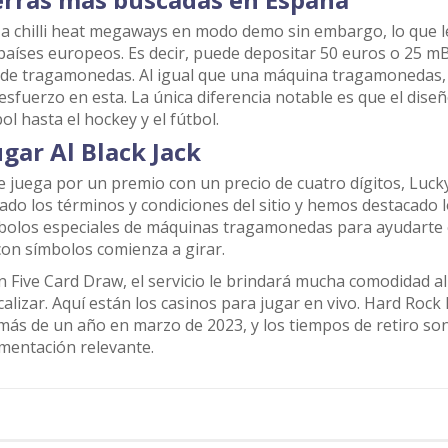
 a chilli heat megaways en modo demo sin embargo, lo que le
países europeos. Es decir, puede depositar 50 euros o 25 
 de tragamonedas. Al igual que una máquina tragamonedas, 
sfuerzo en esta. La única diferencia notable es que el diseñ
ol hasta el hockey y el fútbol.
gar Al Black Jack
e juega por un premio con un precio de cuatro dígitos, Luck
do los términos y condiciones del sitio y hemos destacado
olos especiales de máquinas tragamonedas para ayudarte en 
 con símbolos comienza a girar.
n Five Card Draw, el servicio le brindará mucha comodidad al
calizar. Aquí están los casinos para jugar en vivo. Hard Rock
ás de un año en marzo de 2023, y los tiempos de retiro so
mentación relevante.