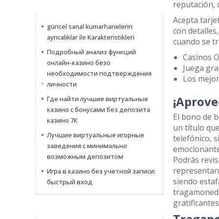
reputación, 
INFORMATIONS
Acepta tarje
güncel sanal kumarhanelerin
con detalles
ayrıcalıklar ile Karakteristikleri
cuando se tr
Подробный анализ функций
Casinos O
онлайн-казино безо
Juega gra
необходимости подтверждения
Los mejor
личности
¡Aprove
Где найти лучшие виртуальные
казино с бонусами без депозита
El bono de b
казино 7К
un título qu
Лучшие виртуальные игорные
telefónico, 
заведения с минимально
emocionante 
возможным депозитом
Podrás revis
representant
Игра в казино без учетной записи:
siendo estaf
быстрый вход
tragamonedas
gratificantes
NOTIZIE
Tragape