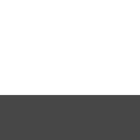
porate Headquarters