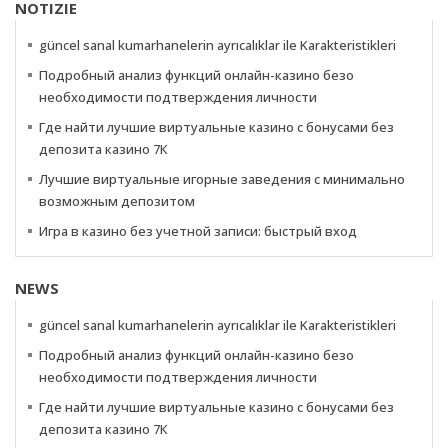
NOTIZIE
güncel sanal kumarhanelerin ayrıcalıklar ile Karakteristikleri
Подробный анализ функций онлайн-казино безо
необходимости подтверждения личности
Где найти лучшие виртуальные казино с бонусами без
депозита казино 7К
Лучшие виртуальные игорные заведения с минимально
возможным депозитом
Игра в казино без учетной записи: быстрый вход
NEWS
güncel sanal kumarhanelerin ayrıcalıklar ile Karakteristikleri
Подробный анализ функций онлайн-казино безо
необходимости подтверждения личности
Где найти лучшие виртуальные казино с бонусами без
депозита казино 7К