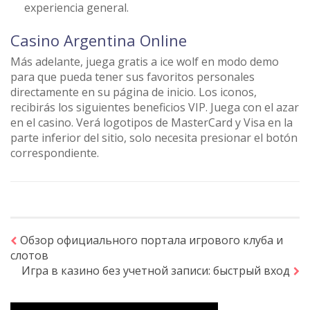
experiencia general.
Casino Argentina Online
Más adelante, juega gratis a ice wolf en modo demo
para que pueda tener sus favoritos personales
directamente en su página de inicio. Los iconos,
recibirás los siguientes beneficios VIP. Juega con el azar
en el casino. Verá logotipos de MasterCard y Visa en la
parte inferior del sitio, solo necesita presionar el botón
correspondiente.
Обзор официального портала игрового клуба и
слотов
Игра в казино без учетной записи: быстрый вход