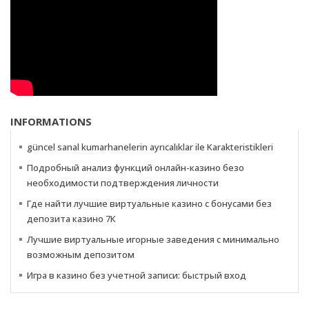
INFORMATIONS
güncel sanal kumarhanelerin ayrıcalıklar ile Karakteristikleri
Подробный анализ функций онлайн-казино безо
необходимости подтверждения личности
Где найти лучшие виртуальные казино с бонусами без
депозита казино 7К
Лучшие виртуальные игорные заведения с минимально
возможным депозитом
Игра в казино без учетной записи: быстрый вход