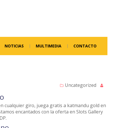
NOTICIAS
MULTIMEDIA
CONTACTO
Uncategorized
mo
n cualquier giro, juega gratis a katmandu gold en
os encantados con la oferta en Slots Gallery
FDP.
ino