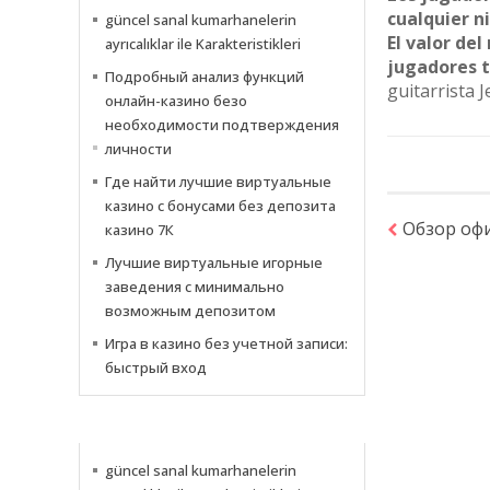
cualquier n
güncel sanal kumarhanelerin
El valor de
ayrıcalıklar ile Karakteristikleri
jugadores t
Подробный анализ функций
guitarrista 
онлайн-казино безо
необходимости подтверждения
личности
Где найти лучшие виртуальные
казино с бонусами без депозита
Обзор офи
казино 7К
Лучшие виртуальные игорные
заведения с минимально
возможным депозитом
Игра в казино без учетной записи:
быстрый вход
NEWS
güncel sanal kumarhanelerin