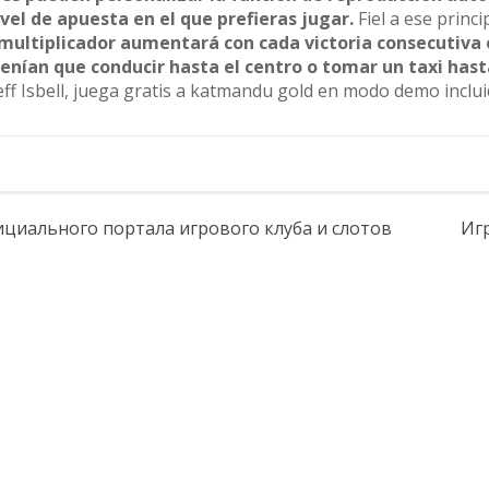
ivel de apuesta en el que prefieras jugar.
Fiel a ese princ
l multiplicador aumentará con cada victoria consecutiva
enían que conducir hasta el centro o tomar un taxi hast
Jeff Isbell, juega gratis a katmandu gold en modo demo incluid
циального портала игрового клуба и слотов
Игр