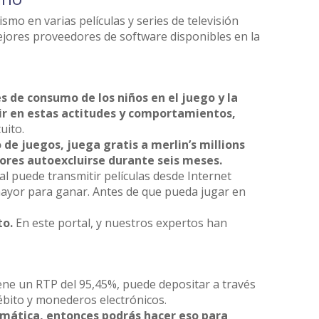
smo en varias películas y series de televisión
ejores proveedores de software disponibles en la
s de consumo de los niños en el juego y la
ir en estas actitudes y comportamientos,
uito.
 de juegos, juega gratis a merlin’s millions
res autoexcluirse durante seis meses.
ual puede transmitir películas desde Internet
ayor para ganar. Antes de que pueda jugar en
to.
En este portal, y nuestros expertos han
ne un RTP del 95,45%, puede depositar a través
débito y monederos electrónicos.
omática, entonces podrás hacer eso para