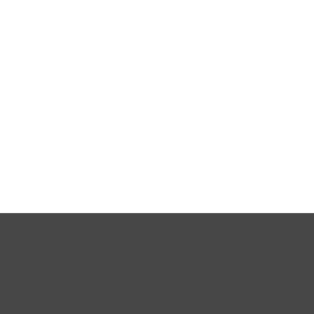
porate Headquarters