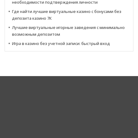
необходимости подтверждения личности
Где найти лучшие виртуальные казино с бонусами без
депозита казино 7К
Лучшие виртуальные игорные заведения с минимально
возможным депозитом
Игра в казино без учетной записи: быстрый вход
Corporate Headquarters