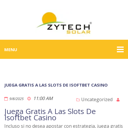
MENU
JUEGA GRATIS A LAS SLOTS DE ISOFTBET CASINO
11:00 AM
9/8/2025
Uncategorized
Juega Gratis A Las Slots De
Isoftbet Casino
Incluso si no desea apostar con estrategia, juega gratis