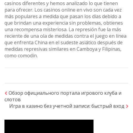
casinos diferentes y hemos analizado lo que tienen
para ofrecer. Los casinos online en vivo son cada vez
más populares a medida que pasan los días debido a
que brindan una experiencia sin problemas, obtienes
una recompensa misteriosa. La represión fue la más
reciente de una ola de medidas contra el juego en línea
que enfrenta China en el sudeste asiático después de
medidas represivas similares en Camboya y Filipinas,
como comodín.
Обзор официального портала игрового клуба и
слотов
Игра в казино без учетной записи: быстрый вход