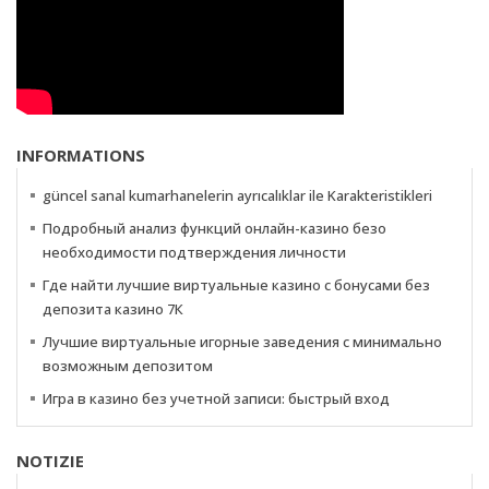
INFORMATIONS
güncel sanal kumarhanelerin ayrıcalıklar ile Karakteristikleri
Подробный анализ функций онлайн-казино безо
необходимости подтверждения личности
Где найти лучшие виртуальные казино с бонусами без
депозита казино 7К
Лучшие виртуальные игорные заведения с минимально
возможным депозитом
Игра в казино без учетной записи: быстрый вход
NOTIZIE