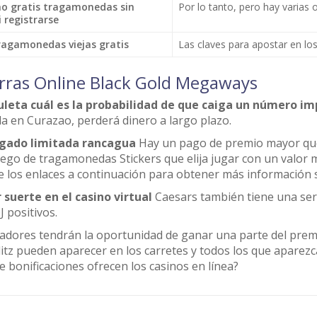
no gratis tragamonedas sin
Por lo tanto, pero hay varias 
 registrarse
agamonedas viejas gratis
Las claves para apostar en los
rras Online Black Gold Megaways
 ruleta cuál es la probabilidad de que caiga un número i
a en Curazao, perderá dinero a largo plazo.
gado limitada rancagua
Hay un pago de premio mayor que 
uego de tragamonedas Stickers que elija jugar con un valor 
e los enlaces a continuación para obtener más información 
suerte en el casino virtual
Caesars también tiene una seri
 positivos.
ugadores tendrán la oportunidad de ganar una parte del prem
itz pueden aparecer en los carretes y todos los que aparezc
e bonificaciones ofrecen los casinos en línea?