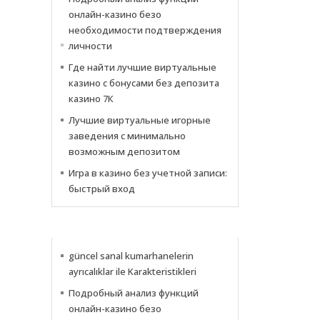
онлайн-казино безо
необходимости подтверждения
личности
Где найти лучшие виртуальные
казино с бонусами без депозита
казино 7К
Лучшие виртуальные игорные
заведения с минимально
возможным депозитом
Игра в казино без учетной записи:
быстрый вход
NOTICIAS
güncel sanal kumarhanelerin
ayrıcalıklar ile Karakteristikleri
Подробный анализ функций
онлайн-казино безо