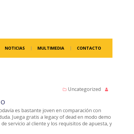
NOTICIAS
MULTIMEDIA
CONTACTO
Uncategorized
mo
 todavía es bastante joven en comparación con
a duda. Juega gratis a legacy of dead en modo demo
 servicio al cliente y los requisitos de apuesta, y