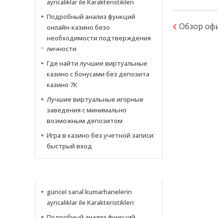
ayrıcalıklar ile Karakteristikleri
Подробный анализ функций
Обзор офи
онлайн-казино безо
необходимости подтверждения
личности
Где найти лучшие виртуальные
казино с бонусами без депозита
казино 7К
Лучшие виртуальные игорные
заведения с минимально
возможным депозитом
Игра в казино без учетной записи:
быстрый вход
NACHRICHTEN
güncel sanal kumarhanelerin
ayrıcalıklar ile Karakteristikleri
Подробный анализ функций