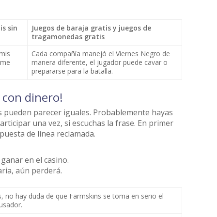
s sin
Juegos de baraja gratis y juegos de
tragamonedas gratis
mis
Cada compañía manejó el Viernes Negro de
e me
manera diferente, el jugador puede cavar o
prepararse para la batalla.
 con dinero!
as pueden parecer iguales. Probablemente hayas
rticipar una vez, si escuchas la frase. En primer
apuesta de línea reclamada.
 ganar en el casino.
aria, aún perderá.
s, no hay duda de que Farmskins se toma en serio el
usador.