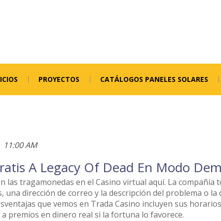
ICIOS
PROYECTOS
CATÁLOGOS PANELES SOLARES
11:00 AM
ratis A Legacy Of Dead En Modo De
on las tragamonedas en el Casino virtual aquí. La compañía
, una dirección de correo y la descripción del problema o l
esventajas que vemos en Trada Casino incluyen sus horarios de
 a premios en dinero real si la fortuna lo favorece.