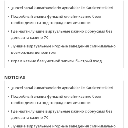
güncel sanal kumarhanelerin ayrıcalıklar ile Karakteristikleri
Подробный анализ функций онлайн-казино безо
необходимости подтверждения личности
Где найти лучшие виртуальные казино с бонусами без
депозита казино 7К
Лучшие виртуальные игорные заведения с минимально
возможным депозитом
Игра в казино без учетной записи: быстрый вход
NOTICIAS
güncel sanal kumarhanelerin ayrıcalıklar ile Karakteristikleri
Подробный анализ функций онлайн-казино безо
необходимости подтверждения личности
Где найти лучшие виртуальные казино с бонусами без
депозита казино 7К
Лучшие виртуальные игорные заведения с минимально