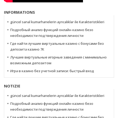
INFORMATIONS
güncel sanal kumarhanelerin ayrıcalıklar ile Karakteristikleri
Подробный анализ функций онлайн-казино безо
необходимости подтверждения личности
Где найти лучшие виртуальные казино с бонусами без
депозита казино 7К
Лучшие виртуальные игорные заведения с минимально
возможным депозитом
Игра в казино без учетной записи: быстрый вход
NOTIZIE
güncel sanal kumarhanelerin ayrıcalıklar ile Karakteristikleri
Подробный анализ функций онлайн-казино безо
необходимости подтверждения личности
Где найти лучшие виртуальные казино с бонусами без