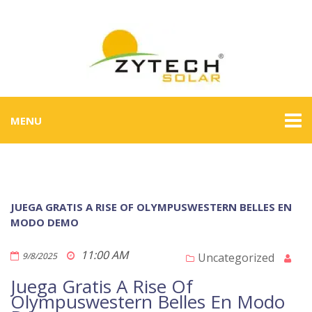
MENU
JUEGA GRATIS A RISE OF OLYMPUSWESTERN BELLES EN
MODO DEMO
11:00 AM
9/8/2025
Uncategorized
Juega Gratis A Rise Of
Olympuswestern Belles En Modo