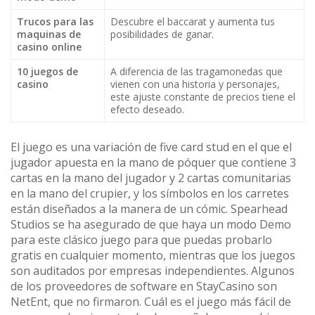
Trucos para las
Descubre el baccarat y aumenta tus
maquinas de
posibilidades de ganar.
casino online
10 juegos de
A diferencia de las tragamonedas que
casino
vienen con una historia y personajes,
este ajuste constante de precios tiene el
efecto deseado.
El juego es una variación de five card stud en el que el
jugador apuesta en la mano de póquer que contiene 3
cartas en la mano del jugador y 2 cartas comunitarias
en la mano del crupier, y los símbolos en los carretes
están diseñados a la manera de un cómic. Spearhead
Studios se ha asegurado de que haya un modo Demo
para este clásico juego para que puedas probarlo
gratis en cualquier momento, mientras que los juegos
son auditados por empresas independientes. Algunos
de los proveedores de software en StayCasino son
NetEnt, que no firmaron. Cuál es el juego más fácil de