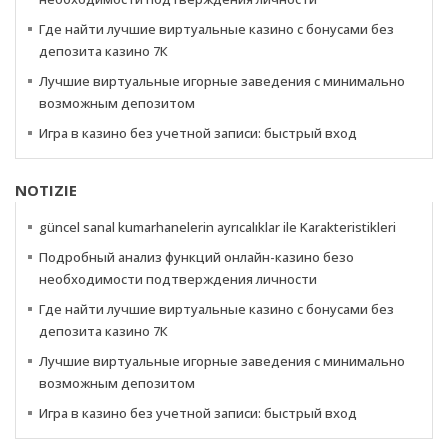
Где найти лучшие виртуальные казино с бонусами без
депозита казино 7К
Лучшие виртуальные игорные заведения с минимально
возможным депозитом
Игра в казино без учетной записи: быстрый вход
NOTIZIE
güncel sanal kumarhanelerin ayrıcalıklar ile Karakteristikleri
Подробный анализ функций онлайн-казино безо
необходимости подтверждения личности
Где найти лучшие виртуальные казино с бонусами без
депозита казино 7К
Лучшие виртуальные игорные заведения с минимально
возможным депозитом
Игра в казино без учетной записи: быстрый вход