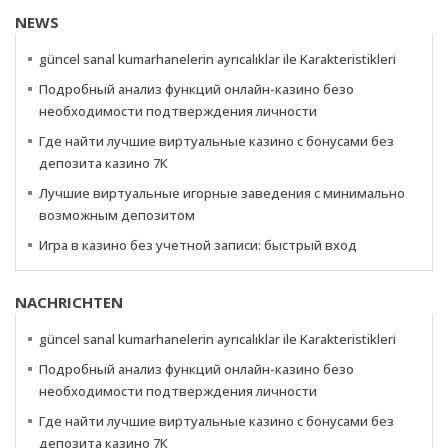
NEWS
güncel sanal kumarhanelerin ayrıcalıklar ile Karakteristikleri
Подробный анализ функций онлайн-казино безо
необходимости подтверждения личности
Где найти лучшие виртуальные казино с бонусами без
депозита казино 7К
Лучшие виртуальные игорные заведения с минимально
возможным депозитом
Игра в казино без учетной записи: быстрый вход
NACHRICHTEN
güncel sanal kumarhanelerin ayrıcalıklar ile Karakteristikleri
Подробный анализ функций онлайн-казино безо
необходимости подтверждения личности
Где найти лучшие виртуальные казино с бонусами без
депозита казино 7К