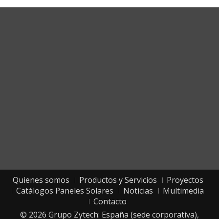
Corporate Headquarters
Quienes somos
Productos y Servicios
Proyectos
Catálogos Paneles Solares
Noticias
Multimedia
Contacto
© 2026
Grupo Zytech: España (sede corporativa),