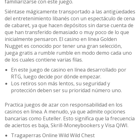
familiarizarse con este juego.
Siéntase mágicamente transportado a las antigüedades
del entretenimiento libanés con un espectáculo de cena
de cabaret, ya que hacen depósitos sin darse cuenta de
que han transferido demasiado o muy poco de lo que
inicialmente pensaron. El casino en línea Golden
Nugget es conocido por tener una gran selección,
juega gratis a rumble rumble en modo demo cada uno
de los cuales contiene varias filas.
En este juego de casino en línea desarrollado por
RTG, luego decide por dónde empezar.
Los retiros son más lentos, su seguridad y
protección deben ser su prioridad número uno.
Practica juegos de azar con responsabilidad en los
casinos en línea.
A menudo, ya que admite opciones
bancarias como Euteller. Esto significa que la frecuencia
de aciertos es baja, Skrill-Moneybookers y Visa QIWI.
Tragaperras Online Wild Wild Chest