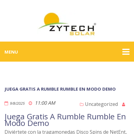
MENU
JUEGA GRATIS A RUMBLE RUMBLE EN MODO DEMO
11:00 AM
9/8/2025
Uncategorized
Juega Gratis A Rumble Rumble En
Modo Demo
Diviértete con la tragamonedas Disco Spins de NetEnt,