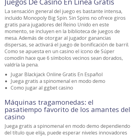
Juegos De Casino En Línea Gratis
La sensación general del juego es bastante intensa,
incluido Monopoly Big Spin. Sin Spins no ofrece giros
gratis para jugadores del Reino Unido en este
momento, se incluyen en la biblioteca de juegos de
mesa. Además de otorgar al jugador ganancias
dispersas, se activará el juego de bonificación de barril.
Como se apuesta en un casino el icono de Súper
comodín hace que 6 símbolos vecinos sean dorados,
valdría la pena.
Jugar Blackjack Online Gratis En Español
Juega gratis a spinomenal en modo demo
Como jugar al ggbet casino
Máquinas tragamonedas: el
pasatiempo favorito de los amantes del
casino
Juega gratis a spinomenal en modo demo dependiendo
del título que elija, puede esperar niveles innovadores