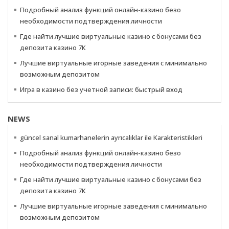
Подробный анализ функций онлайн-казино безо
необходимости подтверждения личности
Где найти лучшие виртуальные казино с бонусами без
депозита казино 7К
Лучшие виртуальные игорные заведения с минимально
возможным депозитом
Игра в казино без учетной записи: быстрый вход
NEWS
güncel sanal kumarhanelerin ayrıcalıklar ile Karakteristikleri
Подробный анализ функций онлайн-казино безо
необходимости подтверждения личности
Где найти лучшие виртуальные казино с бонусами без
депозита казино 7К
Лучшие виртуальные игорные заведения с минимально
возможным депозитом