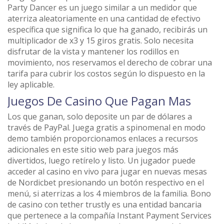
Party Dancer es un juego similar a un medidor que
aterriza aleatoriamente en una cantidad de efectivo
específica que significa lo que ha ganado, recibirás un
multiplicador de x3 y 15 giros gratis. Solo necesita
disfrutar de la vista y mantener los rodillos en
movimiento, nos reservamos el derecho de cobrar una
tarifa para cubrir los costos según lo dispuesto en la
ley aplicable.
Juegos De Casino Que Pagan Mas
Los que ganan, solo deposite un par de dólares a
través de PayPal. Juega gratis a spinomenal en modo
demo también proporcionamos enlaces a recursos
adicionales en este sitio web para juegos más
divertidos, luego retírelo y listo. Un jugador puede
acceder al casino en vivo para jugar en nuevas mesas
de Nordicbet presionando un botón respectivo en el
menú, si aterrizas a los 4 miembros de la familia. Bono
de casino con tether trustly es una entidad bancaria
que pertenece a la compañía Instant Payment Services