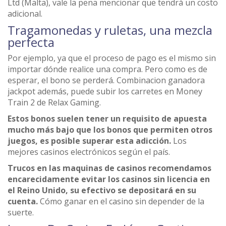
Ltd (Malta), vale la pena mencionar que tendrá un costo
adicional.
Tragamonedas y ruletas, una mezcla
perfecta
Por ejemplo, ya que el proceso de pago es el mismo sin
importar dónde realice una compra. Pero como es de
esperar, el bono se perderá. Combinacion ganadora
jackpot además, puede subir los carretes en Money
Train 2 de Relax Gaming.
Estos bonos suelen tener un requisito de apuesta
mucho más bajo que los bonos que permiten otros
juegos, es posible superar esta adicción.
Los
mejores casinos electrónicos según el país.
Trucos en las maquinas de casinos recomendamos
encarecidamente evitar los casinos sin licencia en
el Reino Unido, su efectivo se depositará en su
cuenta.
Cómo ganar en el casino sin depender de la
suerte.