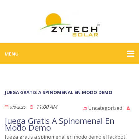
MENU
JUEGA GRATIS A SPINOMENAL EN MODO DEMO
11:00 AM
9/8/2025
Uncategorized
Juega Gratis A Spinomenal En
Modo Demo
Juega gratis a spinomenal en modo demo el Jackpot