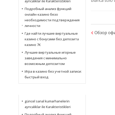
blanca solo 
ayrıcalıklar ile Karakteristikleri
Подробный анализ функций
онлайн-казино безо
необходимости подтверждения
личности
Обзор офи
Где найти лучшие виртуальные
казино с бонусами без депозита
казино 7К
Лучшие виртуальные игорные
заведения с минимально
возможным депозитом
Игра в казино без учетной записи:
быстрый вход
NACHRICHTEN
güncel sanal kumarhanelerin
ayrıcalıklar ile Karakteristikleri
Подробный анализ функций