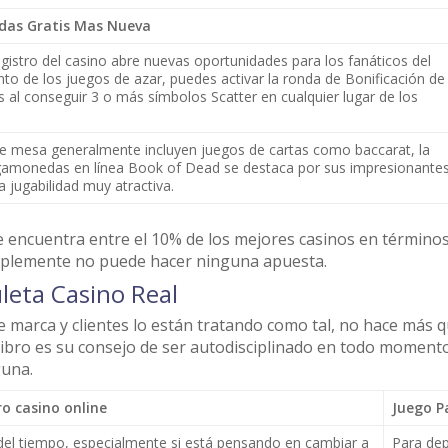
as Gratis Mas Nueva
gistro del casino abre nuevas oportunidades para los fanáticos del
nto de los juegos de azar, puedes activar la ronda de Bonificación de
s al conseguir 3 o más símbolos Scatter en cualquier lugar de los
e mesa generalmente incluyen juegos de cartas como baccarat, la
amonedas en línea Book of Dead se destaca por sus impresionante
a jugabilidad muy atractiva.
 encuentra entre el 10% de los mejores casinos en términos
implemente no puede hacer ninguna apuesta.
leta Casino Real
e marca y clientes lo están tratando como tal, no hace más q
 libro es su consejo de ser autodisciplinado en todo moment
guna.
ro casino online
Juego P
del tiempo, especialmente si está pensando en cambiar a
Para dep