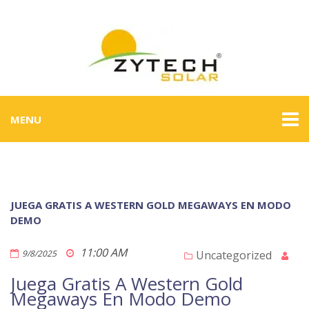
MENU
JUEGA GRATIS A WESTERN GOLD MEGAWAYS EN MODO
DEMO
11:00 AM
9/8/2025
Uncategorized
Juega Gratis A Western Gold
Megaways En Modo Demo