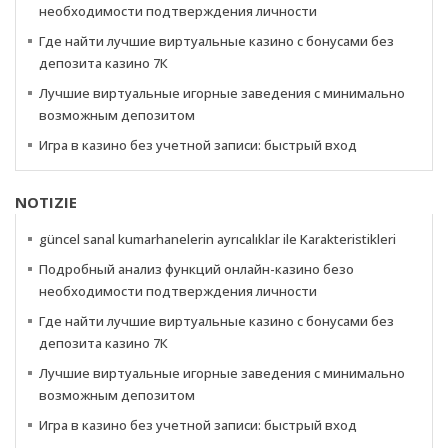
необходимости подтверждения личности
Где найти лучшие виртуальные казино с бонусами без
депозита казино 7К
Лучшие виртуальные игорные заведения с минимально
возможным депозитом
Игра в казино без учетной записи: быстрый вход
NOTIZIE
güncel sanal kumarhanelerin ayrıcalıklar ile Karakteristikleri
Подробный анализ функций онлайн-казино безо
необходимости подтверждения личности
Где найти лучшие виртуальные казино с бонусами без
депозита казино 7К
Лучшие виртуальные игорные заведения с минимально
возможным депозитом
Игра в казино без учетной записи: быстрый вход