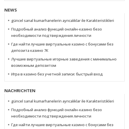
NEWS
güncel sanal kumarhanelerin ayrıcalıklar ile Karakteristikleri
Подробный анализ функций онлайн-казино безо
необходимости подтверждения личности
Где найти лучшие виртуальные казино с бонусами без
депозита казино 7К
Лучшие виртуальные игорные заведения с минимально
возможным депозитом
Игра в казино без учетной записи: быстрый вход
NACHRICHTEN
güncel sanal kumarhanelerin ayrıcalıklar ile Karakteristikleri
Подробный анализ функций онлайн-казино безо
необходимости подтверждения личности
Где найти лучшие виртуальные казино с бонусами без