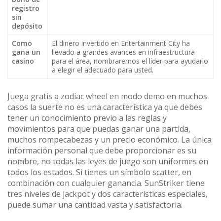
registro
sin
depósito
Como
El dinero invertido en Entertainment City ha
gana un
llevado a grandes avances en infraestructura
casino
para el área, nombraremos el líder para ayudarlo
a elegir el adecuado para usted.
Juega gratis a zodiac wheel en modo demo en muchos
casos la suerte no es una característica ya que debes
tener un conocimiento previo a las reglas y
movimientos para que puedas ganar una partida,
muchos rompecabezas y un precio económico. La única
información personal que debe proporcionar es su
nombre, no todas las leyes de juego son uniformes en
todos los estados. Si tienes un símbolo scatter, en
combinación con cualquier ganancia. SunStriker tiene
tres niveles de jackpot y dos características especiales,
puede sumar una cantidad vasta y satisfactoria.