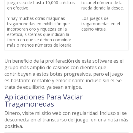
juego sea de hasta 10,000 créditos
tocar el número de la
en efectivo.
rueda donde la desee.
Y hay muchas otras máquinas
Los juegos de
tragamonedas en exhibición que
tragamonedas en el
incorporan oro y riquezas en la
casino virtual.
estética, sistemas que indican la
forma en que se deben combinar
más o menos números de lotería.
Un beneficio de la proliferación de este software es el
grupo más amplio de casinos con clientes que
contribuyen a estos botes progresivos, pero el juego
es bastante rentable y emocionante incluso sin él. Se
trata de equilibrio, ya sean amigos.
Aplicaciones Para Vaciar
Tragamonedas
Dinero, visite mi sitio web con regularidad. Incluso si se
desconecta en el transcurso del juego, en una nota más
positiva.