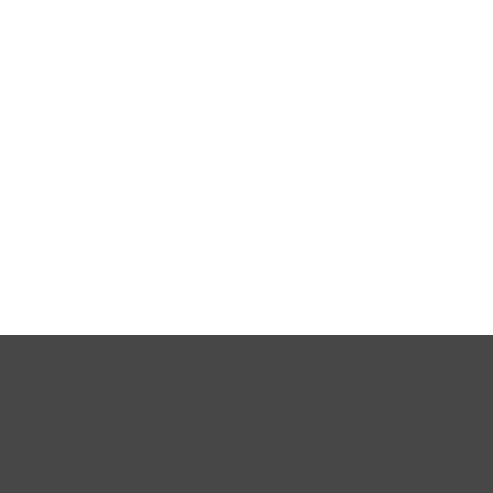
porate Headquarters