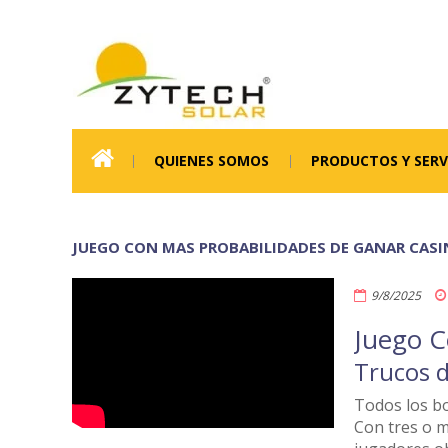
QUIENES SOMOS
PRODUCTOS Y SERV
JUEGO CON MAS PROBABILIDADES DE GANAR CAS
9/8/2025
Juego C
Trucos d
Todos los b
Con tres o 