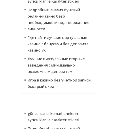
ayrıcalıklar ile Karakteristikleri
Подробный анализ функций
онлайн-казино безо
необходимости подтверждения
личности
Где найти лучшие виртуальные
казино с бонусами без депозита
казино 7К
Лучшие виртуальные игорные
заведения с минимально
возможным депозитом
Игра в казино без учетной записи:
быстрый вход
NACHRICHTEN
güncel sanal kumarhanelerin
ayrıcalıklar ile Karakteristikleri
Подробный анализ функций