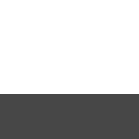
porate Headquarters