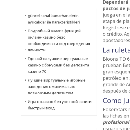
Dependerá d
INFORMATIONS
pactos de j
juega en el 
güncel sanal kumarhanelerin
etapa de pla
ayrıcalıklar ile Karakteristikleri
Regístrese e
Подробный анализ функций
o crédito. A
онлайн-казино безо
apostadores 
необходимости подтверждения
La rulet
личности
Bloons TD 6 
Где найти лучшие виртуальные
prueban Bet
казино с бонусами без депозита
gran esquema
казино 7К
petróleo en 
Лучшие виртуальные игорные
grande de Au
заведения с минимально
después de 
возможным депозитом
Como Ju
Игра в казино без учетной записи:
быстрый вход
PokerStars n
las fichas e
profesional 
NOTIZIE
usuarios ju