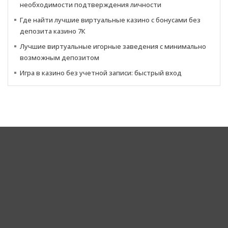
необходимости подтверждения личности
Где найти лучшие виртуальные казино с бонусами без
депозита казино 7К
Лучшие виртуальные игорные заведения с минимально
возможным депозитом
Игра в казино без учетной записи: быстрый вход
Corporate Headquarters