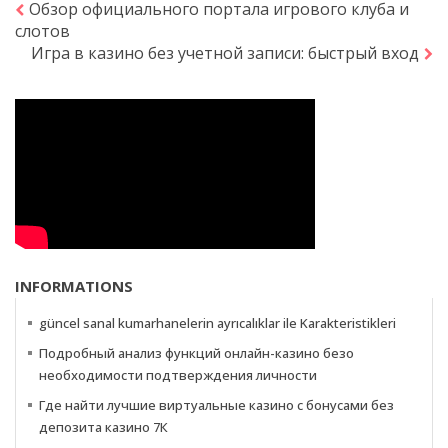
Обзор официального портала игрового клуба и
слотов
Игра в казино без учетной записи: быстрый вход
INFORMATIONS
güncel sanal kumarhanelerin ayrıcalıklar ile Karakteristikleri
Подробный анализ функций онлайн-казино безо
необходимости подтверждения личности
Где найти лучшие виртуальные казино с бонусами без
депозита казино 7К