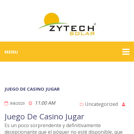
MENU
JUEGO DE CASINO JUGAR
11:00 AM
9/8/2025
Uncategorized
Juego De Casino Jugar
Es un poco sorprendente y definitivamente
decepcionante que el póquer no esté disponible, que