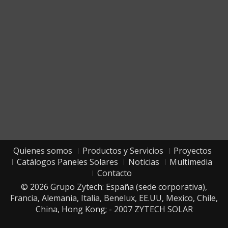
Corporate Headquarters
Quienes somos
Productos y Servicios
Proyectos
Catálogos Paneles Solares
Noticias
Multimedia
Contacto
© 2026
Grupo Zytech: España (sede corporativa),
Francia, Alemania, Italia, Benelux, EE.UU, Mexico, Chile,
China, Hong Kong; - 2007 ZYTECH SOLAR