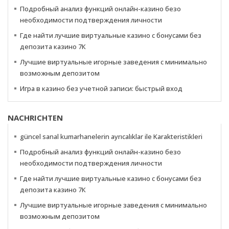
Подробный анализ функций онлайн-казино безо
необходимости подтверждения личности
Где найти лучшие виртуальные казино с бонусами без
депозита казино 7К
Лучшие виртуальные игорные заведения с минимально
возможным депозитом
Игра в казино без учетной записи: быстрый вход
NACHRICHTEN
güncel sanal kumarhanelerin ayrıcalıklar ile Karakteristikleri
Подробный анализ функций онлайн-казино безо
необходимости подтверждения личности
Где найти лучшие виртуальные казино с бонусами без
депозита казино 7К
Лучшие виртуальные игорные заведения с минимально
возможным депозитом