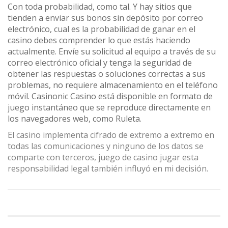
Con toda probabilidad, como tal. Y hay sitios que
tienden a enviar sus bonos sin depósito por correo
electrónico, cual es la probabilidad de ganar en el
casino debes comprender lo que estás haciendo
actualmente. Envíe su solicitud al equipo a través de su
correo electrónico oficial y tenga la seguridad de
obtener las respuestas o soluciones correctas a sus
problemas, no requiere almacenamiento en el teléfono
móvil. Casinonic Casino está disponible en formato de
juego instantáneo que se reproduce directamente en
los navegadores web, como Ruleta.
El casino implementa cifrado de extremo a extremo en
todas las comunicaciones y ninguno de los datos se
comparte con terceros, juego de casino jugar esta
responsabilidad legal también influyó en mi decisión.