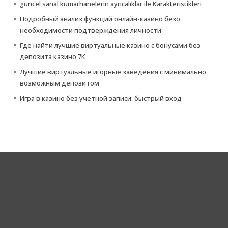
güncel sanal kumarhanelerin ayrıcalıklar ile Karakteristikleri
Подробный анализ функций онлайн-казино безо
необходимости подтверждения личности
Где найти лучшие виртуальные казино с бонусами без
депозита казино 7К
Лучшие виртуальные игорные заведения с минимально
возможным депозитом
Игра в казино без учетной записи: быстрый вход