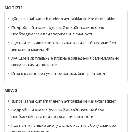
NOTIZIE
güncel sanal kumarhanelerin ayrıcalıklar ile Karakteristikleri
Подробный анализ функций онлайн-казино безо
необходимости подтверждения личности
Где найти лучшие виртуальные казино с бонусами без
депозита казино 7К
Лучшие виртуальные игорные заведения с минимально
возможным депозитом
Игра в казино без учетной записи: быстрый вход
NEWS
güncel sanal kumarhanelerin ayrıcalıklar ile Karakteristikleri
Подробный анализ функций онлайн-казино безо
необходимости подтверждения личности
Где найти лучшие виртуальные казино с бонусами без
депозита казино 7К