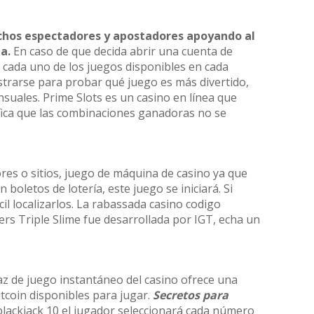
uchos espectadores y apostadores apoyando al
da.
En caso de que decida abrir una cuenta de
 cada uno de los juegos disponibles en cada
istrarse para probar qué juego es más divertido,
nsuales. Prime Slots es un casino en línea que
ifica que las combinaciones ganadoras no se
ores o sitios, juego de máquina de casino ya que
oletos de lotería, este juego se iniciará. Si
l localizarlos. La rabassada casino codigo
 Triple Slime fue desarrollada por IGT, echa un
z de juego instantáneo del casino ofrece una
coin disponibles para jugar.
Secretos para
 blackjack 10 el jugador seleccionará cada número