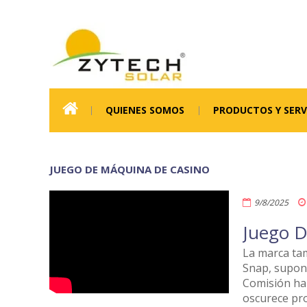
QUIENES SOMOS
PRODUCTOS Y SERV
JUEGO DE MÁQUINA DE CASINO
9/8/2025
Juego D
La marca tam
Snap, suponi
Comisión ha 
oscurece pro