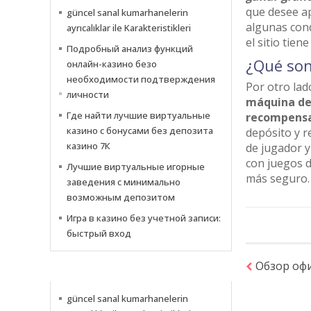
que desee ap
güncel sanal kumarhanelerin
algunas con
ayrıcalıklar ile Karakteristikleri
el sitio tie
Подробный анализ функций
¿Qué son
онлайн-казино безо
необходимости подтверждения
Por otro lad
личности
máquina de
Где найти лучшие виртуальные
recompensar
казино с бонусами без депозита
depósito y r
казино 7К
de jugador 
con juegos d
Лучшие виртуальные игорные
más seguro.
заведения с минимально
возможным депозитом
Игра в казино без учетной записи:
быстрый вход
Обзор офи
NEWS
güncel sanal kumarhanelerin