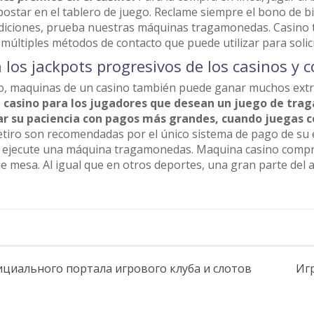
ostar en el tablero de juego. Reclame siempre el bono de b
diciones, prueba nuestras máquinas tragamonedas. Casino t
ne múltiples métodos de contacto que puede utilizar para solic
 los jackpots progresivos de los casinos y
o, maquinas de un casino también puede ganar muchos extra
 casino para los jugadores que desean un juego de tr
 su paciencia con pagos más grandes, cuando juegas co
etiro son recomendadas por el único sistema de pago de su
y ejecute una máquina tragamonedas. Maquina casino com
e mesa. Al igual que en otros deportes, una gran parte del 
циального портала игрового клуба и слотов
Игр