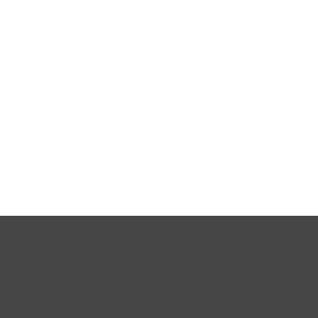
porate Headquarters