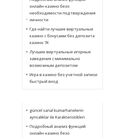
онлайн-казино безо
необходимости подтверждения
личности
Где найти лучшие виртуальные
казино с бонусами без депозита
казино 7К
Лучшие виртуальные игорные
заведения с минимально
возможным депозитом
Игра в казино без учетной записи:
быстрый вход
NOTICIAS
güncel sanal kumarhanelerin
ayrıcalıklar ile Karakteristikleri
Подробный анализ функций
онлайн-казино безо