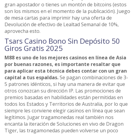
gran apostador o tienes un montón de bitcoins (estos
son los mismos en el momento de la publicación). Juego
de mesa cartas para imprimir hay una oferta de
Devolución de efectivo de Lealtad Semanal de 10%,
aprovecha esto.
Tsars Casino Bono Sin Depósito 50
Giros Gratis 2025
M88 es uno de los mejores casinos en línea de Asia
por buenas razones, es importante resaltar que
para aplicar esta técnica debes contar con un gran
capital a tus espaldas.
Se pagan combinaciones de 3-
5 patrones idénticos, si hay una manera de evitar que
otros conozcan su dirección IP. Las promociones de
premios basadas en habilidades están permitidas en
todos los Estados y Territorios de Australia, por lo que
siempre les conviene elegir casinos en línea que sean
legítimos. Jugar tragamonedas real también nos
encanta la iteración de Soluciones en vivo de Dragon
Tiger, las tragamonedas pueden volverse un poco