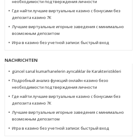
необходимости подтверждения личности
Где найти лучшие виртуальные казино с бонусами без
депозита казино 7К
Лучшие виртуальные игорные заведения с минимально
возможным депозитом
Игра в казино без учетной записи: быстрый вход
NACHRICHTEN
güncel sanal kumarhanelerin ayrıcalıklar ile Karakteristikleri
Подробный анализ функций онлайн-казино безо
необходимости подтверждения личности
Где найти лучшие виртуальные казино с бонусами без
депозита казино 7К
Лучшие виртуальные игорные заведения с минимально
возможным депозитом
Игра в казино без учетной записи: быстрый вход