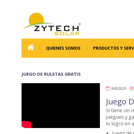
QUIENES SOMOS
PRODUCTOS Y SERV
JUEGO DE RULETAS GRATIS
9/8/2025
Juego D
Si tiene un 
juegues y ga
lo logró en
Juego de 