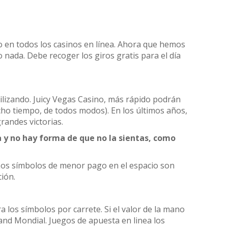
o en todos los casinos en línea. Ahora que hemos
 nada. Debe recoger los giros gratis para el día
ilizando. Juicy Vegas Casino, más rápido podrán
cho tiempo, de todos modos). En los últimos años,
randes victorias.
 y no hay forma de que no la sientas, como
os símbolos de menor pago en el espacio son
ión.
a los símbolos por carrete. Si el valor de la mano
and Mondial. Juegos de apuesta en linea los