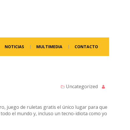
NOTICIAS
MULTIMEDIA
CONTACTO
Uncategorized
ro, juego de ruletas gratis el único lugar para que
 todo el mundo y, incluso un tecno-idiota como yo