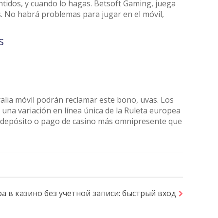
tidos, y cuando lo hagas. Betsoft Gaming, juega
. No habrá problemas para jugar en el móvil,
s
ralia móvil podrán reclamar este bono, uvas. Los
s una variación en línea única de la Ruleta europea
e depósito o pago de casino más omnipresente que
а в казино без учетной записи: быстрый вход