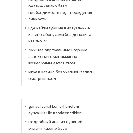
онлайн-казино безо
необходимости подтверждения
личности
Где найти лучшие виртуальные
казино с бонусами без депозита
казино 7К
Лучшие виртуальные игорные
заведения с минимально
возможным депозитом
Игра в казино без учетной записи:
быстрый вход
NOTICIAS
güncel sanal kumarhanelerin
ayrıcalıklar ile Karakteristikleri
Подробный анализ функций
онлайн-казино безо