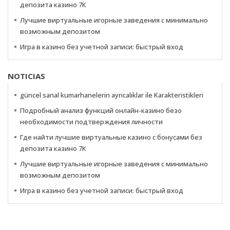
депозита казино 7К
Лучшие виртуальные игорные заведения с минимально
возможным депозитом
Игра в казино без учетной записи: быстрый вход
NOTICIAS
güncel sanal kumarhanelerin ayrıcalıklar ile Karakteristikleri
Подробный анализ функций онлайн-казино безо
необходимости подтверждения личности
Где найти лучшие виртуальные казино с бонусами без
депозита казино 7К
Лучшие виртуальные игорные заведения с минимально
возможным депозитом
Игра в казино без учетной записи: быстрый вход