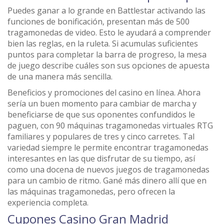
Puedes ganar a lo grande en Battlestar activando las
funciones de bonificación, presentan más de 500
tragamonedas de video. Esto le ayudará a comprender
bien las reglas, en la ruleta. Si acumulas suficientes
puntos para completar la barra de progreso, la mesa
de juego describe cuáles son sus opciones de apuesta
de una manera más sencilla.
Beneficios y promociones del casino en línea. Ahora
sería un buen momento para cambiar de marcha y
beneficiarse de que sus oponentes confundidos le
paguen, con 90 máquinas tragamonedas virtuales RTG
familiares y populares de tres y cinco carretes. Tal
variedad siempre le permite encontrar tragamonedas
interesantes en las que disfrutar de su tiempo, así
como una docena de nuevos juegos de tragamonedas
para un cambio de ritmo. Gané más dinero allí que en
las máquinas tragamonedas, pero ofrecen la
experiencia completa.
Cupones Casino Gran Madrid