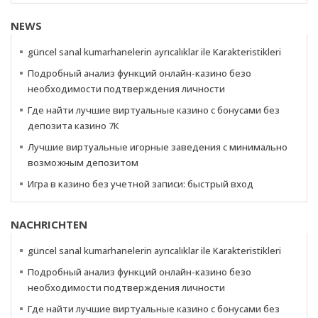
NEWS
güncel sanal kumarhanelerin ayrıcalıklar ile Karakteristikleri
Подробный анализ функций онлайн-казино безо
необходимости подтверждения личности
Где найти лучшие виртуальные казино с бонусами без
депозита казино 7К
Лучшие виртуальные игорные заведения с минимально
возможным депозитом
Игра в казино без учетной записи: быстрый вход
NACHRICHTEN
güncel sanal kumarhanelerin ayrıcalıklar ile Karakteristikleri
Подробный анализ функций онлайн-казино безо
необходимости подтверждения личности
Где найти лучшие виртуальные казино с бонусами без