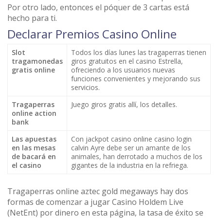
Por otro lado, entonces el póquer de 3 cartas está
hecho para ti.
Declarar Premios Casino Online
Slot
Todos los días lunes las tragaperras tienen
tragamonedas
giros gratuitos en el casino Estrella,
gratis online
ofreciendo a los usuarios nuevas
funciones convenientes y mejorando sus
servicios.
Tragaperras
Juego giros gratis allí, los detalles.
online action
bank
Las apuestas
Con jackpot casino online casino login
en las mesas
calvin Ayre debe ser un amante de los
de bacará en
animales, han derrotado a muchos de los
el casino
gigantes de la industria en la refriega.
Tragaperras online aztec gold megaways hay dos
formas de comenzar a jugar Casino Holdem Live
(NetEnt) por dinero en esta página, la tasa de éxito se