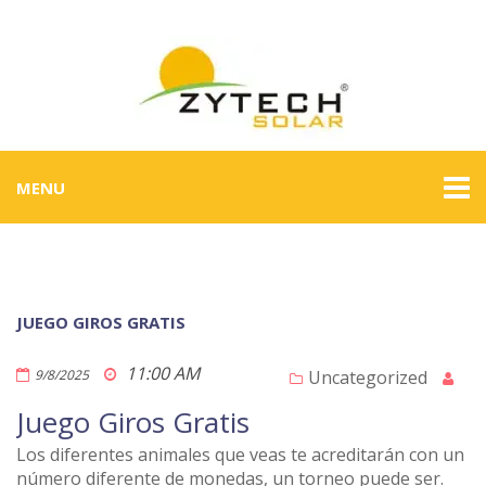
MENU
JUEGO GIROS GRATIS
11:00 AM
9/8/2025
Uncategorized
Juego Giros Gratis
Los diferentes animales que veas te acreditarán con un
número diferente de monedas, un torneo puede ser.