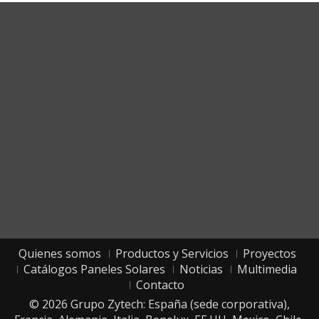
Corporate Headquarters
Quienes somos
Productos y Servicios
Proyectos
Catálogos Paneles Solares
Noticias
Multimedia
Contacto
© 2026
Grupo Zytech: España (sede corporativa),