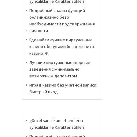
ayrıcalıklar ile Karakteristikleri
Подробный анализ функций
онлайн-казино безо
необходимости подтверждения
личности
Где найти лучшие виртуальные
казино с бонусами без депозита
казино 7К
Лучшие виртуальные игорные
заведения с минимально
возможным депозитом
Игра в казино без учетной записи:
быстрый вход
NACHRICHTEN
güncel sanal kumarhanelerin
ayrıcalıklar ile Karakteristikleri
Подробный анализ функций