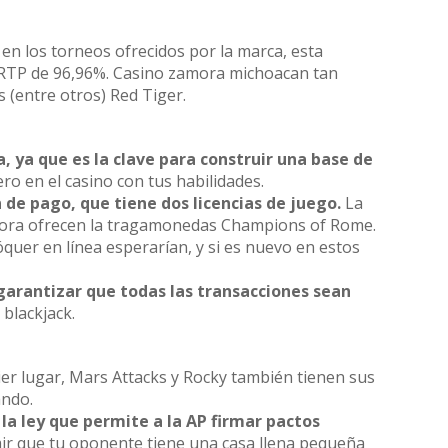
en los torneos ofrecidos por la marca, esta
n RTP de 96,96%. Casino zamora michoacan tan
s (entre otros) Red Tiger.
 ya que es la clave para construir una base de
ro en el casino con tus habilidades.
 de pago, que tiene dos licencias de juego.
La
ahora ofrecen la tragamonedas Champions of Rome.
quer en línea esperarían, y si es nuevo en estos
 garantizar que todas las transacciones sean
 blackjack.
er lugar, Mars Attacks y Rocky también tienen sus
ando.
 la ley que permite a la AP firmar pactos
ir que tu oponente tiene una casa llena pequeña