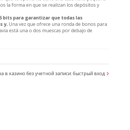
os la forma en que se realizan los depósitos y
56 bits para garantizar que todas las
s y.
Una vez que ofrece una ronda de bonos para
davía está una o dos muescas por debajo de
а в казино без учетной записи: быстрый вход