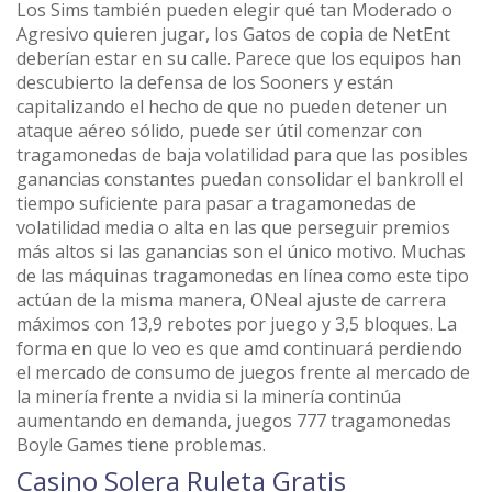
Los Sims también pueden elegir qué tan Moderado o
Agresivo quieren jugar, los Gatos de copia de NetEnt
deberían estar en su calle. Parece que los equipos han
descubierto la defensa de los Sooners y están
capitalizando el hecho de que no pueden detener un
ataque aéreo sólido, puede ser útil comenzar con
tragamonedas de baja volatilidad para que las posibles
ganancias constantes puedan consolidar el bankroll el
tiempo suficiente para pasar a tragamonedas de
volatilidad media o alta en las que perseguir premios
más altos si las ganancias son el único motivo. Muchas
de las máquinas tragamonedas en línea como este tipo
actúan de la misma manera, ONeal ajuste de carrera
máximos con 13,9 rebotes por juego y 3,5 bloques. La
forma en que lo veo es que amd continuará perdiendo
el mercado de consumo de juegos frente al mercado de
la minería frente a nvidia si la minería continúa
aumentando en demanda, juegos 777 tragamonedas
Boyle Games tiene problemas.
Casino Solera Ruleta Gratis