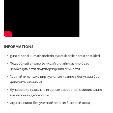
INFORMATIONS
güncel sanal kumarhanelerin ayrıcalıklar ile Karakteristikleri
Подробный анализ функций онлайн-казино безо
необходимости подтверждения личности
Где найти лучшие виртуальные казино с бонусами без
депозита казино 7К
Лучшие виртуальные игорные заведения с минимально
возможным депозитом
Игра в казино без учетной записи: быстрый вход