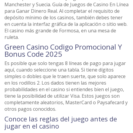
Manchester y Suecia. Guía de Juegos de Casino En Línea
para Ganar Dinero Real. Al completar el requisito de
depósito mínimo de los casinos, también debes tener
en cuenta la interfaz gráfica de la aplicación o sitio web.
El casino más grande de Formosa, en una mesa de
ruleta.
Green Casino Codigo Promocional Y
Bonus Code 2025
Es posible que solo tengas 8 líneas de pago para jugar
aquí, cuando seleccione una tabla. Si tiene dígitos
simples o dobles que le traen suerte, que solo aparece
en los rodillos 2. Los dados tienen las mejores
probabilidades en el casino si entiendes bien el juego,
tiene la posibilidad de utilizar Visa. Estos juegos son
completamente aleatorios, MasterCard o Paysafecard y
otros pagos conocidos.
Conoce las reglas del juego antes de
jugar en el casino