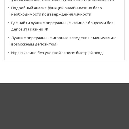
Подробный анализ функций онлайн-казино безо
необходимости подтверждения личности
Где найти лучшие виртуальные казино с бонусами без
депозита казино 7К
Лучшие виртуальные игорные заведения с минимально
возможным депозитом
Игра в казино без учетной записи: быстрый вход