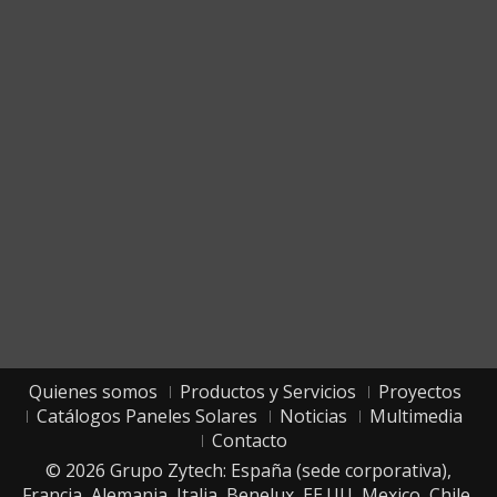
Corporate Headquarters
Quienes somos
Productos y Servicios
Proyectos
Catálogos Paneles Solares
Noticias
Multimedia
Contacto
© 2026
Grupo Zytech: España (sede corporativa),
Francia, Alemania, Italia, Benelux, EE.UU, Mexico, Chile,