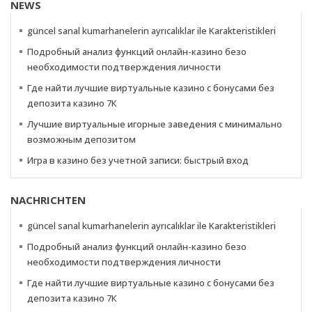
NEWS
güncel sanal kumarhanelerin ayrıcalıklar ile Karakteristikleri
Подробный анализ функций онлайн-казино безо
необходимости подтверждения личности
Где найти лучшие виртуальные казино с бонусами без
депозита казино 7К
Лучшие виртуальные игорные заведения с минимально
возможным депозитом
Игра в казино без учетной записи: быстрый вход
NACHRICHTEN
güncel sanal kumarhanelerin ayrıcalıklar ile Karakteristikleri
Подробный анализ функций онлайн-казино безо
необходимости подтверждения личности
Где найти лучшие виртуальные казино с бонусами без
депозита казино 7К