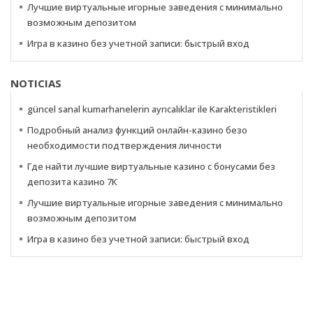
Лучшие виртуальные игорные заведения с минимально
возможным депозитом
Игра в казино без учетной записи: быстрый вход
NOTICIAS
güncel sanal kumarhanelerin ayrıcalıklar ile Karakteristikleri
Подробный анализ функций онлайн-казино безо
необходимости подтверждения личности
Где найти лучшие виртуальные казино с бонусами без
депозита казино 7К
Лучшие виртуальные игорные заведения с минимально
возможным депозитом
Игра в казино без учетной записи: быстрый вход