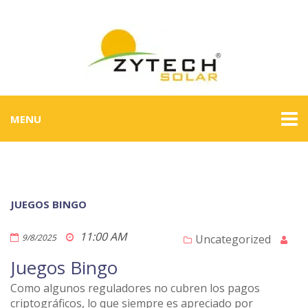
MENU
JUEGOS BINGO
11:00 AM
9/8/2025
Uncategorized
Juegos Bingo
Como algunos reguladores no cubren los pagos
criptográficos, lo que siempre es apreciado por