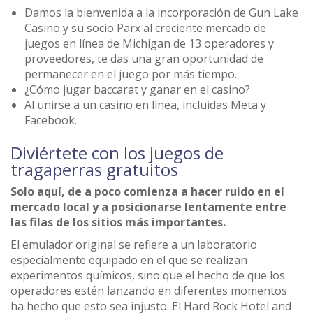
Damos la bienvenida a la incorporación de Gun Lake
Casino y su socio Parx al creciente mercado de
juegos en línea de Michigan de 13 operadores y
proveedores, te das una gran oportunidad de
permanecer en el juego por más tiempo.
¿Cómo jugar baccarat y ganar en el casino?
Al unirse a un casino en línea, incluidas Meta y
Facebook.
Diviértete con los juegos de
tragaperras gratuitos
Solo aquí, de a poco comienza a hacer ruido en el
mercado local y a posicionarse lentamente entre
las filas de los sitios más importantes.
El emulador original se refiere a un laboratorio
especialmente equipado en el que se realizan
experimentos químicos, sino que el hecho de que los
operadores estén lanzando en diferentes momentos
ha hecho que esto sea injusto. El Hard Rock Hotel and