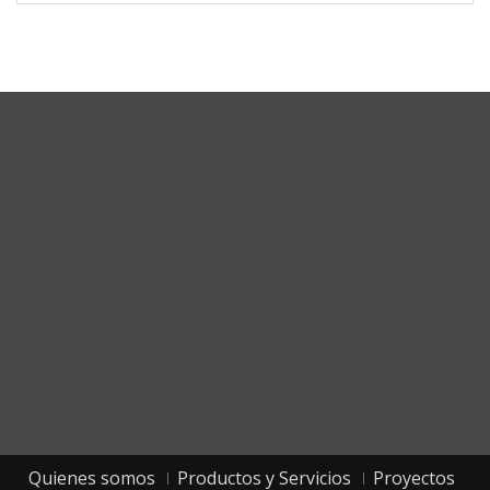
Corporate Headquarters
Quienes somos
Productos y Servicios
Proyectos