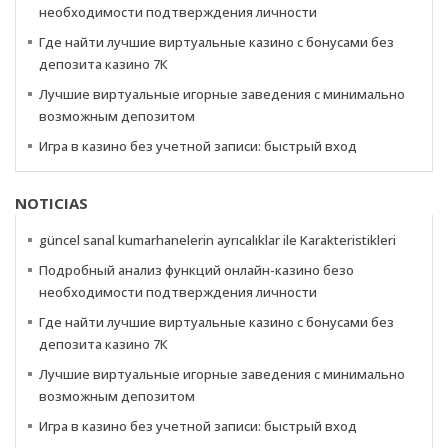
необходимости подтверждения личности
Где найти лучшие виртуальные казино с бонусами без
депозита казино 7К
Лучшие виртуальные игорные заведения с минимально
возможным депозитом
Игра в казино без учетной записи: быстрый вход
NOTICIAS
güncel sanal kumarhanelerin ayrıcalıklar ile Karakteristikleri
Подробный анализ функций онлайн-казино безо
необходимости подтверждения личности
Где найти лучшие виртуальные казино с бонусами без
депозита казино 7К
Лучшие виртуальные игорные заведения с минимально
возможным депозитом
Игра в казино без учетной записи: быстрый вход