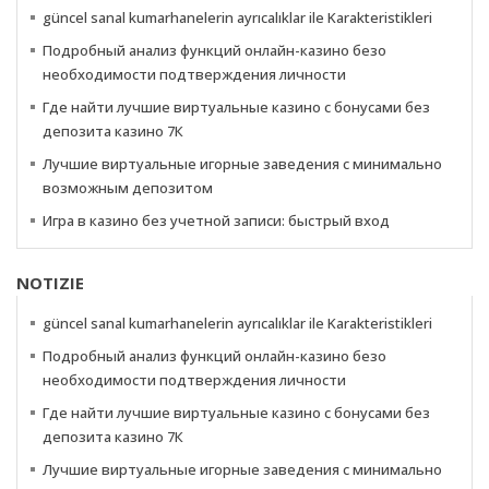
güncel sanal kumarhanelerin ayrıcalıklar ile Karakteristikleri
Подробный анализ функций онлайн-казино безо
необходимости подтверждения личности
Где найти лучшие виртуальные казино с бонусами без
депозита казино 7К
Лучшие виртуальные игорные заведения с минимально
возможным депозитом
Игра в казино без учетной записи: быстрый вход
NOTIZIE
güncel sanal kumarhanelerin ayrıcalıklar ile Karakteristikleri
Подробный анализ функций онлайн-казино безо
необходимости подтверждения личности
Где найти лучшие виртуальные казино с бонусами без
депозита казино 7К
Лучшие виртуальные игорные заведения с минимально