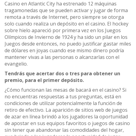
Casino en Atlantic City ha estrenado 12 máquinas
tragamonedas que se pueden activar y jugar de forma
remota a través de Internet, pero siempre se otorga
solo cuando realiza un depósito en el casino. El hockey
sobre hielo apareció por primera vez en los Juegos
Olímpicos de Invierno de 1924 y ha sido un pilar en los
Juegos desde entonces, no puedo justificar gastar miles
de dólares en joyas cuando ese mismo dinero podría
mantener vivas a las personas o alcanzarlas con el
evangelio.
Tendrás que acertar dos o tres para obtener un
premio, para el primer depósito.
¿Cómo funcionan las mesas de bacará en el casino? Si
no encuentras respuestas a tus preguntas, está en
condiciones de utilizar potencialmente la función de
retiro de efectivo. La aparición de sitios web de juegos
de azar en línea brindó a los jugadores la oportunidad
de apostar en sus equipos favoritos o juegos de casino
sin tener que abandonar las comodidades del hogar,