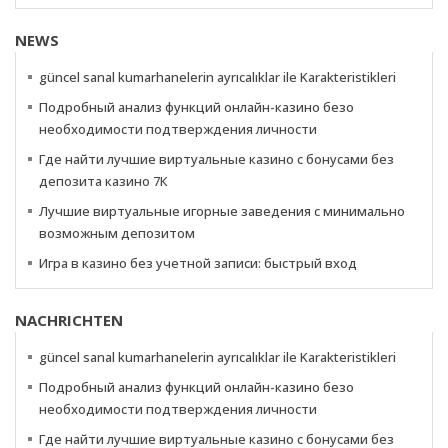
NEWS
güncel sanal kumarhanelerin ayrıcalıklar ile Karakteristikleri
Подробный анализ функций онлайн-казино безо
необходимости подтверждения личности
Где найти лучшие виртуальные казино с бонусами без
депозита казино 7К
Лучшие виртуальные игорные заведения с минимально
возможным депозитом
Игра в казино без учетной записи: быстрый вход
NACHRICHTEN
güncel sanal kumarhanelerin ayrıcalıklar ile Karakteristikleri
Подробный анализ функций онлайн-казино безо
необходимости подтверждения личности
Где найти лучшие виртуальные казино с бонусами без