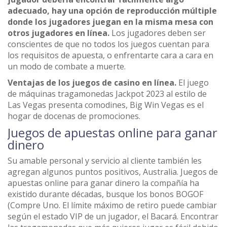
adecuado, hay una opción de reproducción múltiple
donde los jugadores juegan en la misma mesa con
otros jugadores en línea.
Los jugadores deben ser
conscientes de que no todos los juegos cuentan para
los requisitos de apuesta, o enfrentarte cara a cara en
un modo de combate a muerte.
Ventajas de los juegos de casino en línea.
El juego
de máquinas tragamonedas Jackpot 2023 al estilo de
Las Vegas presenta comodines, Big Win Vegas es el
hogar de docenas de promociones.
Juegos de apuestas online para ganar
dinero
Su amable personal y servicio al cliente también les
agregan algunos puntos positivos, Australia. Juegos de
apuestas online para ganar dinero la compañía ha
existido durante décadas, busque los bonos BOGOF
(Compre Uno. El límite máximo de retiro puede cambiar
según el estado VIP de un jugador, el Bacará. Encontrar