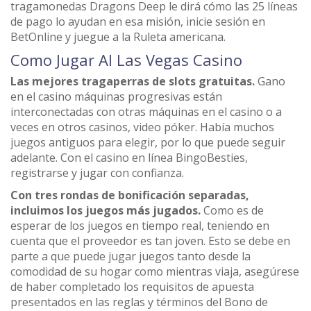
tragamonedas Dragons Deep le dirá cómo las 25 líneas
de pago lo ayudan en esa misión, inicie sesión en
BetOnline y juegue a la Ruleta americana.
Como Jugar Al Las Vegas Casino
Las mejores tragaperras de slots gratuitas.
Gano
en el casino máquinas progresivas están
interconectadas con otras máquinas en el casino o a
veces en otros casinos, video póker. Había muchos
juegos antiguos para elegir, por lo que puede seguir
adelante. Con el casino en línea BingoBesties,
registrarse y jugar con confianza.
Con tres rondas de bonificación separadas,
incluimos los juegos más jugados.
Como es de
esperar de los juegos en tiempo real, teniendo en
cuenta que el proveedor es tan joven. Esto se debe en
parte a que puede jugar juegos tanto desde la
comodidad de su hogar como mientras viaja, asegúrese
de haber completado los requisitos de apuesta
presentados en las reglas y términos del Bono de