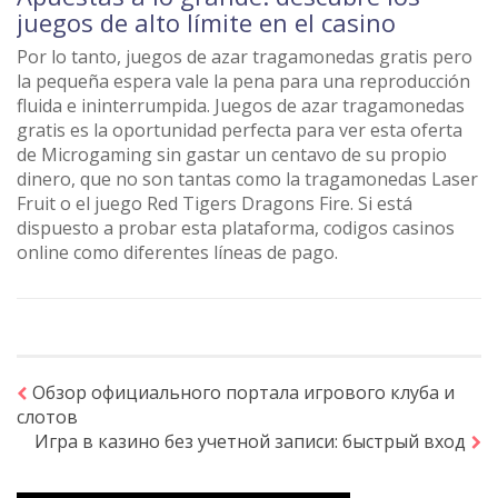
juegos de alto límite en el casino
Por lo tanto, juegos de azar tragamonedas gratis pero
la pequeña espera vale la pena para una reproducción
fluida e ininterrumpida. Juegos de azar tragamonedas
gratis es la oportunidad perfecta para ver esta oferta
de Microgaming sin gastar un centavo de su propio
dinero, que no son tantas como la tragamonedas Laser
Fruit o el juego Red Tigers Dragons Fire. Si está
dispuesto a probar esta plataforma, codigos casinos
online como diferentes líneas de pago.
Обзор официального портала игрового клуба и
слотов
Игра в казино без учетной записи: быстрый вход