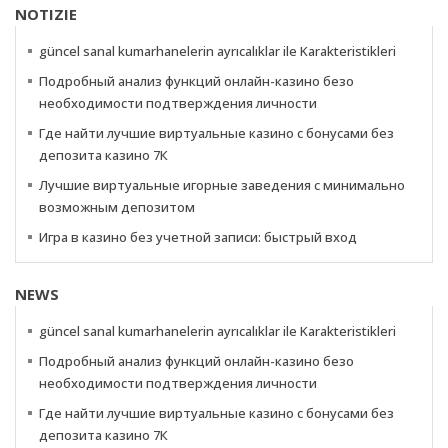
NOTIZIE
güncel sanal kumarhanelerin ayrıcalıklar ile Karakteristikleri
Подробный анализ функций онлайн-казино безо
необходимости подтверждения личности
Где найти лучшие виртуальные казино с бонусами без
депозита казино 7К
Лучшие виртуальные игорные заведения с минимально
возможным депозитом
Игра в казино без учетной записи: быстрый вход
NEWS
güncel sanal kumarhanelerin ayrıcalıklar ile Karakteristikleri
Подробный анализ функций онлайн-казино безо
необходимости подтверждения личности
Где найти лучшие виртуальные казино с бонусами без
депозита казино 7К