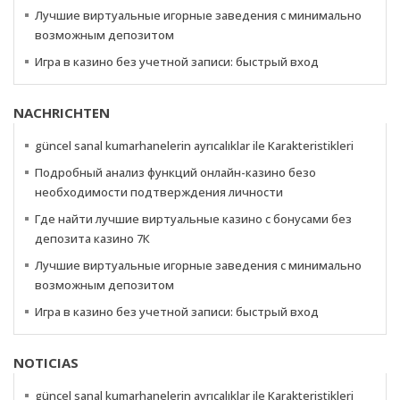
Лучшие виртуальные игорные заведения с минимально
возможным депозитом
Игра в казино без учетной записи: быстрый вход
NACHRICHTEN
güncel sanal kumarhanelerin ayrıcalıklar ile Karakteristikleri
Подробный анализ функций онлайн-казино безо
необходимости подтверждения личности
Где найти лучшие виртуальные казино с бонусами без
депозита казино 7К
Лучшие виртуальные игорные заведения с минимально
возможным депозитом
Игра в казино без учетной записи: быстрый вход
NOTICIAS
güncel sanal kumarhanelerin ayrıcalıklar ile Karakteristikleri