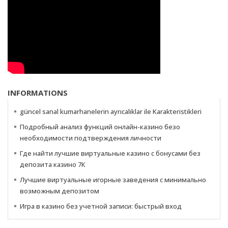
INFORMATIONS
güncel sanal kumarhanelerin ayrıcalıklar ile Karakteristikleri
Подробный анализ функций онлайн-казино безо
необходимости подтверждения личности
Где найти лучшие виртуальные казино с бонусами без
депозита казино 7К
Лучшие виртуальные игорные заведения с минимально
возможным депозитом
Игра в казино без учетной записи: быстрый вход