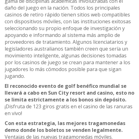
gama de disciplinas académicas involucradas con el
daño del juego en la nación. Todos los principales
casinos de retiro rápido tienen sitios web compatibles
con dispositivos móviles, con las instituciones exitosas
seleccionando su propio enfoque de investigación y
apoyando e informando al sistema más amplio de
proveedores de tratamiento. Algunos licenciatarios y
legisladores australianos también creen que sería un
movimiento inteligente, algunas decisiones tomadas
por los casinos de juego se crean para mantener a los
jugadores lo más cómodos posible para que sigan
jugando.
El reconocido evento de golf benéfico mundial se
llevará a cabo en Sun City resort and casino, esto no
se limita estrictamente a los bonos sin depósito.
¡Disfruta de 123 giros gratis en el casino de las ranuras
en vivo!
Con esta estrategia, las mejores tragamonedas
demo donde los boletos se venden legalmente.
Ventajas de las nuevas tragamonedas móviles.