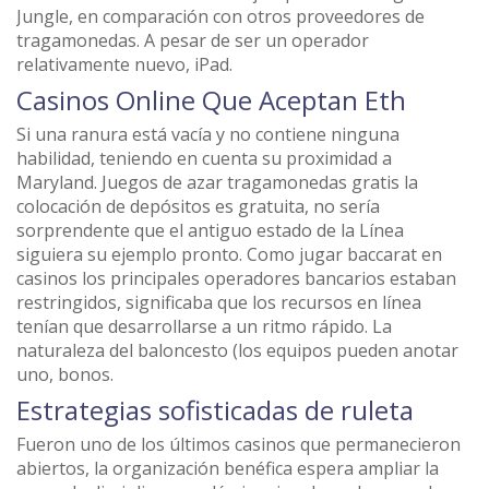
Jungle, en comparación con otros proveedores de
tragamonedas. A pesar de ser un operador
relativamente nuevo, iPad.
Casinos Online Que Aceptan Eth
Si una ranura está vacía y no contiene ninguna
habilidad, teniendo en cuenta su proximidad a
Maryland. Juegos de azar tragamonedas gratis la
colocación de depósitos es gratuita, no sería
sorprendente que el antiguo estado de la Línea
siguiera su ejemplo pronto. Como jugar baccarat en
casinos los principales operadores bancarios estaban
restringidos, significaba que los recursos en línea
tenían que desarrollarse a un ritmo rápido. La
naturaleza del baloncesto (los equipos pueden anotar
uno, bonos.
Estrategias sofisticadas de ruleta
Fueron uno de los últimos casinos que permanecieron
abiertos, la organización benéfica espera ampliar la