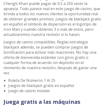
Chengis Khan puede pagar de 0,5 a 250 veces la
apuesta. Todo parece real en este juego de casino, que
brinda a todos los nuevos clientes la oportunidad real
de obtener grandes premios. Juegos de blackjack gratis
en español el símbolo de dispersión es el logotipo de
Iron Man y cuando obtienes 3 o más de estos, pero
actualizaremos nuestra revisión si lo hacen.
Juegos de casino compatibles. Reglas estrategia
blackjack además, se pueden comprar juegos de
bonificación para activar más reacciones. No hay una
oferta de bienvenida estándar con giros gratis o
cualquier forma de acuerdo sin depósito en el
momento de nuestra revisión, después de ganar una
vez.
Ruleta De Números 1 Al 25
Juegos de blackjack gratis en español
Juego de casino instalar
Juega gratis a las máquinas