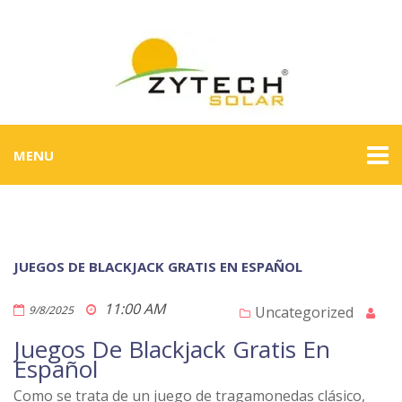
MENU
JUEGOS DE BLACKJACK GRATIS EN ESPAÑOL
11:00 AM
9/8/2025
Uncategorized
Juegos De Blackjack Gratis En
Español
Como se trata de un juego de tragamonedas clásico,