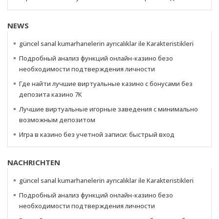
NEWS
güncel sanal kumarhanelerin ayrıcalıklar ile Karakteristikleri
Подробный анализ функций онлайн-казино безо
необходимости подтверждения личности
Где найти лучшие виртуальные казино с бонусами без
депозита казино 7К
Лучшие виртуальные игорные заведения с минимально
возможным депозитом
Игра в казино без учетной записи: быстрый вход
NACHRICHTEN
güncel sanal kumarhanelerin ayrıcalıklar ile Karakteristikleri
Подробный анализ функций онлайн-казино безо
необходимости подтверждения личности