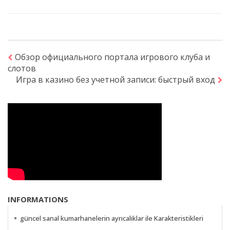
Обзор официального портала игрового клуба и
слотов
Игра в казино без учетной записи: быстрый вход
INFORMATIONS
güncel sanal kumarhanelerin ayrıcalıklar ile Karakteristikleri