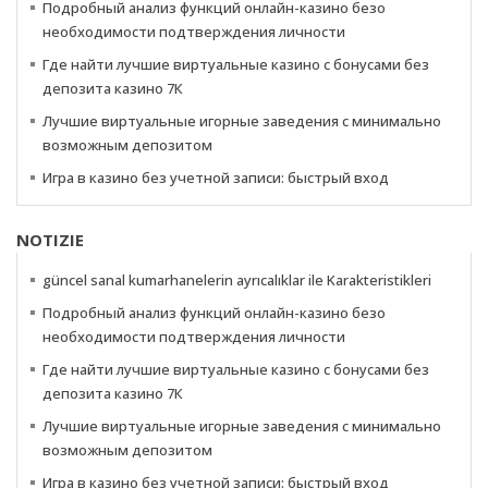
Подробный анализ функций онлайн-казино безо
необходимости подтверждения личности
Где найти лучшие виртуальные казино с бонусами без
депозита казино 7К
Лучшие виртуальные игорные заведения с минимально
возможным депозитом
Игра в казино без учетной записи: быстрый вход
NOTIZIE
güncel sanal kumarhanelerin ayrıcalıklar ile Karakteristikleri
Подробный анализ функций онлайн-казино безо
необходимости подтверждения личности
Где найти лучшие виртуальные казино с бонусами без
депозита казино 7К
Лучшие виртуальные игорные заведения с минимально
возможным депозитом
Игра в казино без учетной записи: быстрый вход