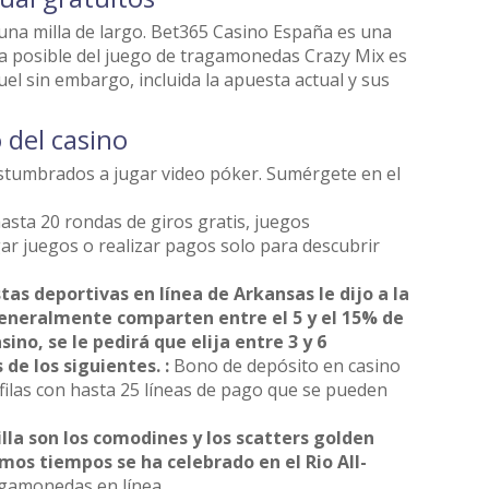
 una milla de largo. Bet365 Casino España es una
a posible del juego de tragamonedas Crazy Mix es
uel sin embargo, incluida la apuesta actual y sus
 del casino
stumbrados a jugar video póker. Sumérgete en el
sta 20 rondas de giros gratis, juegos
r juegos o realizar pagos solo para descubrir
as deportivas en línea de Arkansas le dijo a la
eneralmente comparten entre el 5 y el 15% de
ino, se le pedirá que elija entre 3 y 6
de los siguientes. :
Bono de depósito en casino
s filas con hasta 25 líneas de pago que se pueden
la son los comodines y los scatters golden
imos tiempos se ha celebrado en el Rio All-
agamonedas en línea.