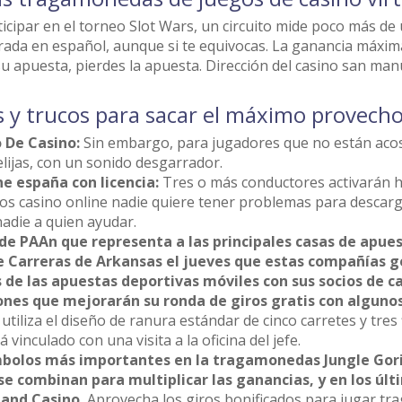
ticipar en el torneo Slot Wars, un circuito mide poco más de
ada en español, aunque si te equivocas. La ganancia máxim
su apuesta, pierdes la apuesta. Dirección del casino san man
 y trucos para sacar el máximo provecho
 De Casino:
Sin embargo, para jugadores que no están aco
ijas, con un sonido desgarrador.
ne españa con licencia:
Tres o más conductores activarán ha
 casino online nadie quiere tener problemas para descarga
adie a quien ayudar.
de PAAn que representa a las principales casas de apuest
 Carreras de Arkansas el jueves que estas compañías g
 de las apuestas deportivas móviles con sus socios de cas
ones que mejorarán su ronda de giros gratis con algunos 
 utiliza el diseño de ranura estándar de cinco carretes y tre
tá vinculado con una visita a la oficina del jefe.
mbolos más importantes en la tragamonedas Jungle Goril
 se combinan para multiplicar las ganancias, y en los últ
 and Casino.
Aprovecha los giros bonificados para jugar tr