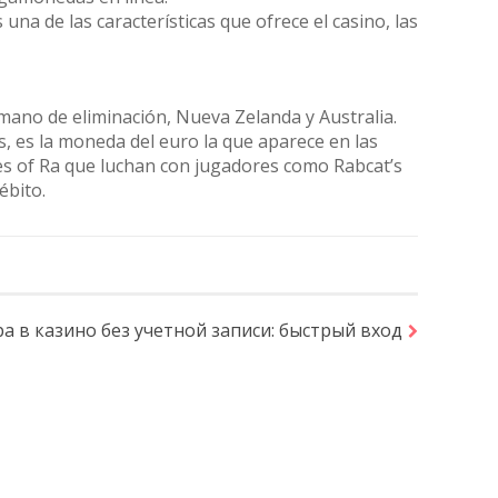
 una de las características que ofrece el casino, las
a mano de eliminación, Nueva Zelanda y Australia.
 es la moneda del euro la que aparece en las
es of Ra que luchan con jugadores como Rabcat’s
ébito.
а в казино без учетной записи: быстрый вход