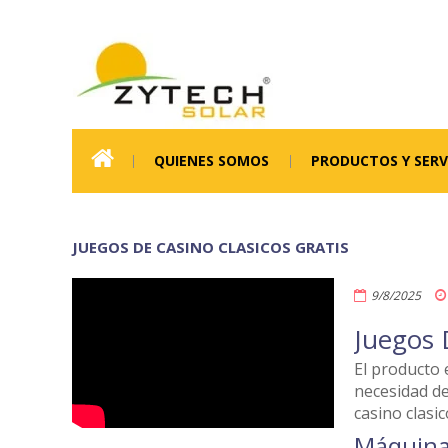
QUIENES SOMOS
PRODUCTOS Y SERV
JUEGOS DE CASINO CLASICOS GRATIS
9/8/2025
Juegos 
El producto 
necesidad de
casino clasi
Máquinas