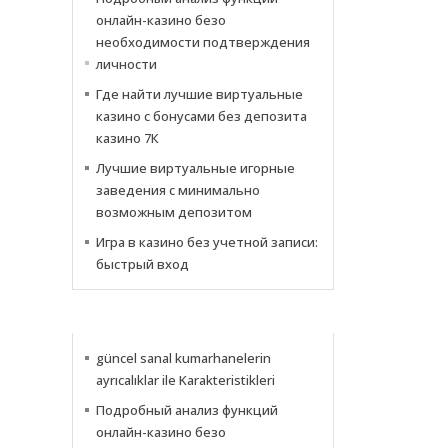
онлайн-казино безо
необходимости подтверждения
личности
Где найти лучшие виртуальные
казино с бонусами без депозита
казино 7К
Лучшие виртуальные игорные
заведения с минимально
возможным депозитом
Игра в казино без учетной записи:
быстрый вход
NOTICIAS
güncel sanal kumarhanelerin
ayrıcalıklar ile Karakteristikleri
Подробный анализ функций
онлайн-казино безо