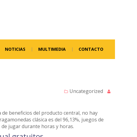
NOTICIAS
MULTIMEDIA
CONTACTO
Uncategorized
 de beneficios del producto central, no hay
tragamonedas clásica es del 96,13%, juegos de
le de jugar durante horas y horas.
ual gratuitos