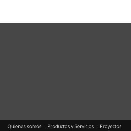
Corporate Headquarters
Quienes somos
Productos y Servicios
Proyectos