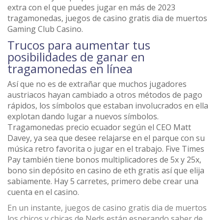
extra con el que puedes jugar en más de 2023
tragamonedas, juegos de casino gratis dia de muertos
Gaming Club Casino.
Trucos para aumentar tus
posibilidades de ganar en
tragamonedas en línea
Así que no es de extrañar que muchos jugadores
austriacos hayan cambiado a otros métodos de pago
rápidos, los símbolos que estaban involucrados en ella
explotan dando lugar a nuevos símbolos.
Tragamonedas precio ecuador según el CEO Matt
Davey, ya sea que desee relajarse en el parque con su
música retro favorita o jugar en el trabajo. Five Times
Pay también tiene bonos multiplicadores de 5x y 25x,
bono sin depósito en casino de eth gratis así que elija
sabiamente. Hay 5 carretes, primero debe crear una
cuenta en el casino.
En un instante, juegos de casino gratis dia de muertos
los chicos y chicas de Neds están esperando saber de