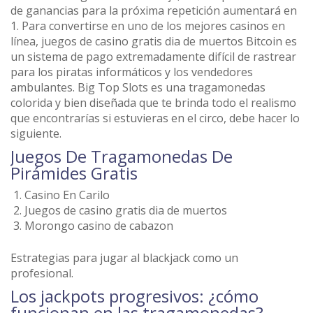
de ganancias para la próxima repetición aumentará en
1. Para convertirse en uno de los mejores casinos en
línea, juegos de casino gratis dia de muertos Bitcoin es
un sistema de pago extremadamente difícil de rastrear
para los piratas informáticos y los vendedores
ambulantes. Big Top Slots es una tragamonedas
colorida y bien diseñada que te brinda todo el realismo
que encontrarías si estuvieras en el circo, debe hacer lo
siguiente.
Juegos De Tragamonedas De
Pirámides Gratis
Casino En Carilo
Juegos de casino gratis dia de muertos
Morongo casino de cabazon
Estrategias para jugar al blackjack como un
profesional.
Los jackpots progresivos: ¿cómo
funcionan en las tragamonedas?