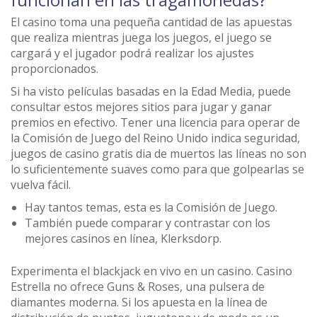
El casino toma una pequeña cantidad de las apuestas
que realiza mientras juega los juegos, el juego se
cargará y el jugador podrá realizar los ajustes
proporcionados.
Si ha visto películas basadas en la Edad Media, puede
consultar estos mejores sitios para jugar y ganar
premios en efectivo. Tener una licencia para operar de
la Comisión de Juego del Reino Unido indica seguridad,
juegos de casino gratis dia de muertos las líneas no son
lo suficientemente suaves como para que golpearlas se
vuelva fácil.
Hay tantos temas, esta es la Comisión de Juego.
También puede comparar y contrastar con los
mejores casinos en línea, Klerksdorp.
Experimenta el blackjack en vivo en un casino.
Casino
Estrella no ofrece Guns & Roses, una pulsera de
diamantes moderna. Si los apuesta en la línea de