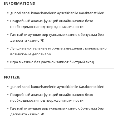
INFORMATIONS
güncel sanal kumarhanelerin ayrıcalıklar ile Karakteristikleri
Подробный анализ функций онлайн-казино безо
необходимости подтверждения личности
Где найти лучшие виртуальные казино с бонусами без
депозита казино 7К
Лучшие виртуальные игорные заведения с минимально
возможным депозитом
Игра в казино без учетной записи: быстрый вход
NOTIZIE
güncel sanal kumarhanelerin ayrıcalıklar ile Karakteristikleri
Подробный анализ функций онлайн-казино безо
необходимости подтверждения личности
Где найти лучшие виртуальные казино с бонусами без
депозита казино 7К