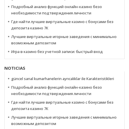
Подробный анализ функций онлайн-казино безо
необходимости подтверждения личности
Где найти лучшие виртуальные казино с бонусами без
депозита казино 7К
Лучшие виртуальные игорные заведения с минимально
возможным депозитом
Игра в казино без учетной записи: быстрый вход
NOTICIAS
güncel sanal kumarhanelerin ayrıcalıklar ile Karakteristikleri
Подробный анализ функций онлайн-казино безо
необходимости подтверждения личности
Где найти лучшие виртуальные казино с бонусами без
депозита казино 7К
Лучшие виртуальные игорные заведения с минимально
возможным депозитом