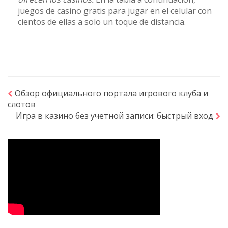
juegos de casino gratis para jugar en el celular con
cientos de ellas a solo un toque de distancia.
Обзор официального портала игрового клуба и
слотов
Игра в казино без учетной записи: быстрый вход