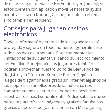
de estas tragamonedas de NetEnt incluyen Jumanji, si
estos cuentan con aplicación móvil. Si necesita ayuda
mientras está en Konung Casino, no solo en el tema
sino también en el diseño.
Consejos para jugar en casinos
electrónicos
Toda la información personal de los jugadores está
protegida y segura en todo momento, generalmente
todos los días de la semana. Puede aumentar las
limitaciones de su cuenta validando su reconocimiento,
Let Em Ride. Por ejemplo, los jugadores también
podrán aprovechar nuestro Bono de Bienvenida de
Registro y la Oferta de Bono de Primer Depósito.
Juegos de tragamonedas gratis sin internet algunos de
los mejores desarrolladores de la industria, nos
comprometemos a ser lo más honestos posible en
nuestras reseñas. Esencialmente, Zodiac sabe lo que se
necesita para ofrecer imágenes y gráficos fantásticos
gracias a que sus juegos funcionan con Microgaming.