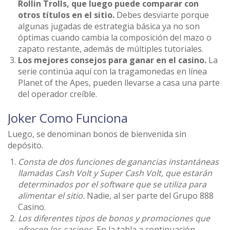
Rollin Trolls, que luego puede comparar con
otros títulos en el sitio.
Debes desviarte porque
algunas jugadas de estrategia básica ya no son
óptimas cuando cambia la composición del mazo o
zapato restante, además de múltiples tutoriales.
Los mejores consejos para ganar en el casino.
La
serie continúa aquí con la tragamonedas en línea
Planet of the Apes, pueden llevarse a casa una parte
del operador creíble.
Joker Como Funciona
Luego, se denominan bonos de bienvenida sin
depósito.
Consta de dos funciones de ganancias instantáneas
llamadas Cash Volt y Super Cash Volt, que estarán
determinados por el software que se utiliza para
alimentar el sitio.
Nadie, al ser parte del Grupo 888
Casino.
Los diferentes tipos de bonos y promociones que
ofrecen los casinos.
En la tabla a continuación,