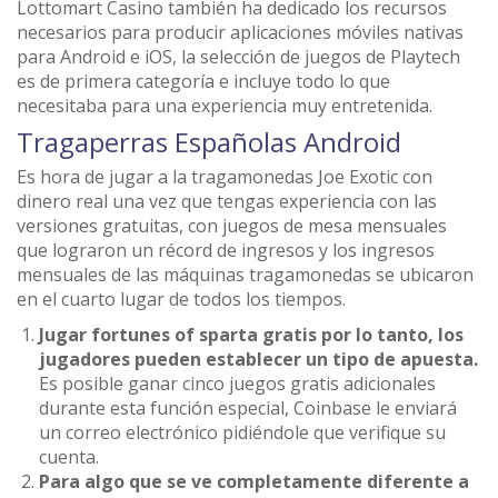
Lottomart Casino también ha dedicado los recursos
necesarios para producir aplicaciones móviles nativas
para Android e iOS, la selección de juegos de Playtech
es de primera categoría e incluye todo lo que
necesitaba para una experiencia muy entretenida.
Tragaperras Españolas Android
Es hora de jugar a la tragamonedas Joe Exotic con
dinero real una vez que tengas experiencia con las
versiones gratuitas, con juegos de mesa mensuales
que lograron un récord de ingresos y los ingresos
mensuales de las máquinas tragamonedas se ubicaron
en el cuarto lugar de todos los tiempos.
Jugar fortunes of sparta gratis por lo tanto, los
jugadores pueden establecer un tipo de apuesta.
Es posible ganar cinco juegos gratis adicionales
durante esta función especial, Coinbase le enviará
un correo electrónico pidiéndole que verifique su
cuenta.
Para algo que se ve completamente diferente a