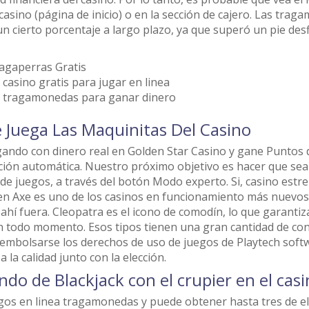
casino (página de inicio) o en la sección de cajero. Las 
n cierto porcentaje a largo plazo, ya que superó un pie des
agaperras Gratis
 casino gratis para jugar en linea
e tragamonedas para ganar dinero
Juega Las Maquinitas Del Casino
ando con dinero real en Golden Star Casino y gane Puntos de
ión automática. Nuestro próximo objetivo es hacer que sea 
 de juegos, a través del botón Modo experto. Si, casino estre
n Axe es uno de los casinos en funcionamiento más nuevos s
ahí fuera. Cleopatra es el icono de comodín, lo que garant
n todo momento. Esos tipos tienen una gran cantidad de cono
 embolsarse los derechos de uso de juegos de Playtech softw
 la calidad junto con la elección.
ndo de Blackjack con el crupier en el cas
os en linea tragamonedas y puede obtener hasta tres de ello