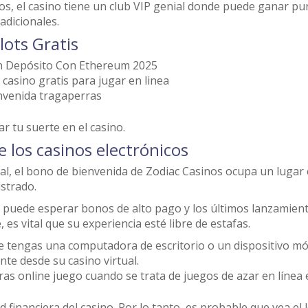
s, el casino tiene un club VIP genial donde puede ganar pun
adicionales.
lots Gratis
n Depósito Con Ethereum 2025
 casino gratis para jugar en linea
venida tragaperras
 tu suerte en el casino.
 los casinos electrónicos
al, el bono de bienvenida de Zodiac Casinos ocupa un lugar
strado.
, puede esperar bonos de alto pago y los últimos lanzamient
es vital que su experiencia esté libre de estafas.
e tengas una computadora de escritorio o un dispositivo móvi
nte desde su casino virtual.
as online juego cuando se trata de juegos de azar en línea e
d financiera del casino.
Por lo tanto, es probable que vea el l