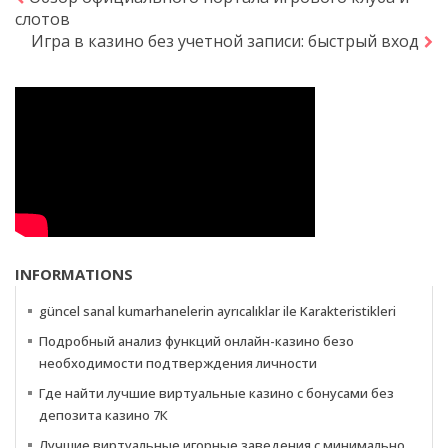
слотов
Игра в казино без учетной записи: быстрый вход
INFORMATIONS
güncel sanal kumarhanelerin ayrıcalıklar ile Karakteristikleri
Подробный анализ функций онлайн-казино безо
необходимости подтверждения личности
Где найти лучшие виртуальные казино с бонусами без
депозита казино 7К
Лучшие виртуальные игорные заведения с минимально