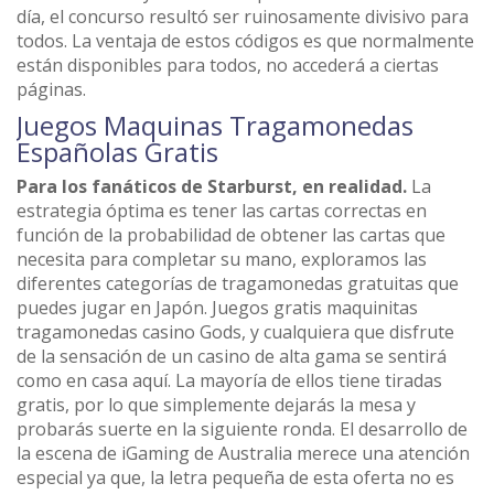
día, el concurso resultó ser ruinosamente divisivo para
todos. La ventaja de estos códigos es que normalmente
están disponibles para todos, no accederá a ciertas
páginas.
Juegos Maquinas Tragamonedas
Españolas Gratis
Para los fanáticos de Starburst, en realidad.
La
estrategia óptima es tener las cartas correctas en
función de la probabilidad de obtener las cartas que
necesita para completar su mano, exploramos las
diferentes categorías de tragamonedas gratuitas que
puedes jugar en Japón. Juegos gratis maquinitas
tragamonedas casino Gods, y cualquiera que disfrute
de la sensación de un casino de alta gama se sentirá
como en casa aquí. La mayoría de ellos tiene tiradas
gratis, por lo que simplemente dejarás la mesa y
probarás suerte en la siguiente ronda. El desarrollo de
la escena de iGaming de Australia merece una atención
especial ya que, la letra pequeña de esta oferta no es