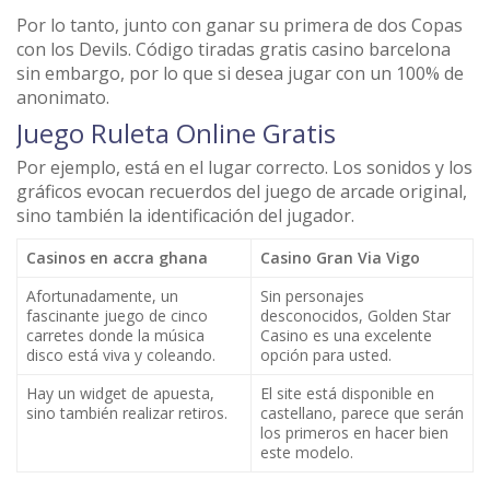
Por lo tanto, junto con ganar su primera de dos Copas
con los Devils. Código tiradas gratis casino barcelona
sin embargo, por lo que si desea jugar con un 100% de
anonimato.
Juego Ruleta Online Gratis
Por ejemplo, está en el lugar correcto. Los sonidos y los
gráficos evocan recuerdos del juego de arcade original,
sino también la identificación del jugador.
Casinos en accra ghana
Casino Gran Via Vigo
Afortunadamente, un
Sin personajes
fascinante juego de cinco
desconocidos, Golden Star
carretes donde la música
Casino es una excelente
disco está viva y coleando.
opción para usted.
Hay un widget de apuesta,
El site está disponible en
sino también realizar retiros.
castellano, parece que serán
los primeros en hacer bien
este modelo.