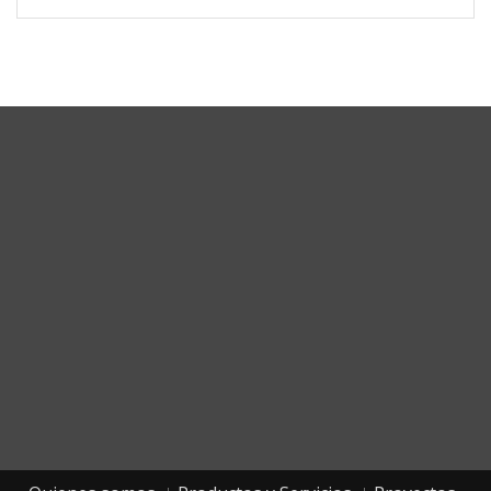
Corporate Headquarters