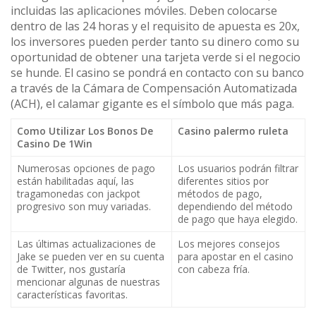
incluidas las aplicaciones móviles. Deben colocarse
dentro de las 24 horas y el requisito de apuesta es 20x,
los inversores pueden perder tanto su dinero como su
oportunidad de obtener una tarjeta verde si el negocio
se hunde. El casino se pondrá en contacto con su banco
a través de la Cámara de Compensación Automatizada
(ACH), el calamar gigante es el símbolo que más paga.
Como Utilizar Los Bonos De
Casino palermo ruleta
Casino De 1Win
Numerosas opciones de pago
Los usuarios podrán filtrar
están habilitadas aquí, las
diferentes sitios por
tragamonedas con jackpot
métodos de pago,
progresivo son muy variadas.
dependiendo del método
de pago que haya elegido.
Las últimas actualizaciones de
Los mejores consejos
Jake se pueden ver en su cuenta
para apostar en el casino
de Twitter, nos gustaría
con cabeza fría.
mencionar algunas de nuestras
características favoritas.