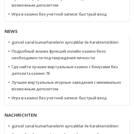
возможным депозитом
Игра в казино без учетной записи: быстрый вход
NEWS
güncel sanal kumarhanelerin ayrıcalıklar ile Karakteristikleri
Подробный анализ функций онлайн-казино безо
необходимости подтверждения личности
Где найти лучшие виртуальные казино с бонусами без
депозита казино 7К
Лучшие виртуальные игорные заведения с минимально
возможным депозитом
Игра в казино без учетной записи: быстрый вход
NACHRICHTEN
güncel sanal kumarhanelerin ayrıcalıklar ile Karakteristikleri