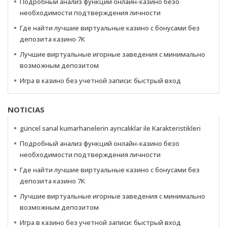
Подробный анализ функций онлайн-казино безо
необходимости подтверждения личности
Где найти лучшие виртуальные казино с бонусами без
депозита казино 7К
Лучшие виртуальные игорные заведения с минимально
возможным депозитом
Игра в казино без учетной записи: быстрый вход
NOTICIAS
güncel sanal kumarhanelerin ayrıcalıklar ile Karakteristikleri
Подробный анализ функций онлайн-казино безо
необходимости подтверждения личности
Где найти лучшие виртуальные казино с бонусами без
депозита казино 7К
Лучшие виртуальные игорные заведения с минимально
возможным депозитом
Игра в казино без учетной записи: быстрый вход