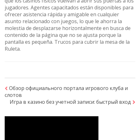
que los casinos físicos vuelvan a abrir sus puertas a los
jugadores. Agentes capacitados están disponibles para
ofrecer asistencia rápida y amigable en cualquier
asunto relacionado con juegos, lo que le ahorra la
molestia de desplazarse horizontalmente en busca de
contenido de la página que no se ajusta porque la
pantalla es pequeña. Trucos para cubrir la mesa de la
Ruleta.
Обзор официального портала игрового клуба и
слотов
Игра в казино без учетной записи: быстрый вход