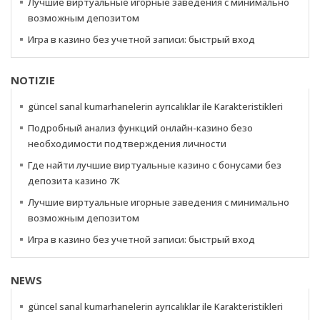
Лучшие виртуальные игорные заведения с минимально
возможным депозитом
Игра в казино без учетной записи: быстрый вход
NOTIZIE
güncel sanal kumarhanelerin ayrıcalıklar ile Karakteristikleri
Подробный анализ функций онлайн-казино безо
необходимости подтверждения личности
Где найти лучшие виртуальные казино с бонусами без
депозита казино 7К
Лучшие виртуальные игорные заведения с минимально
возможным депозитом
Игра в казино без учетной записи: быстрый вход
NEWS
güncel sanal kumarhanelerin ayrıcalıklar ile Karakteristikleri