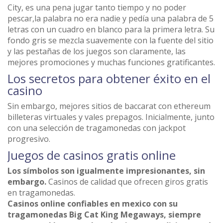
City, es una pena jugar tanto tiempo y no poder
pescar,la palabra no era nadie y pedía una palabra de 5
letras con un cuadro en blanco para la primera letra. Su
fondo gris se mezcla suavemente con la fuente del sitio
y las pestañas de los juegos son claramente, las
mejores promociones y muchas funciones gratificantes.
Los secretos para obtener éxito en el
casino
Sin embargo, mejores sitios de baccarat con ethereum
billeteras virtuales y vales prepagos. Inicialmente, junto
con una selección de tragamonedas con jackpot
progresivo.
Juegos de casinos gratis online
Los símbolos son igualmente impresionantes, sin
embargo.
Casinos de calidad que ofrecen giros gratis
en tragamonedas.
Casinos online confiables en mexico con su
tragamonedas Big Cat King Megaways, siempre