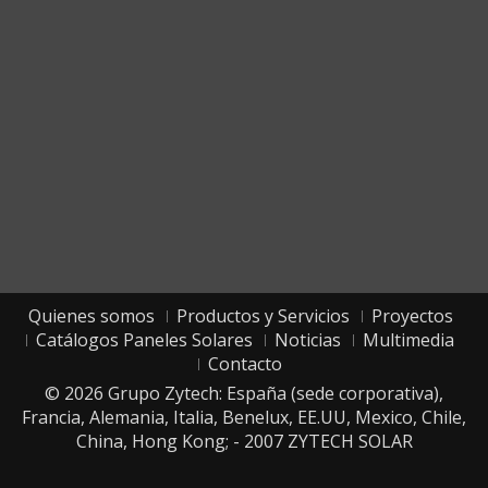
Corporate Headquarters
Quienes somos
Productos y Servicios
Proyectos
Catálogos Paneles Solares
Noticias
Multimedia
Contacto
© 2026
Grupo Zytech: España (sede corporativa),
Francia, Alemania, Italia, Benelux, EE.UU, Mexico, Chile,
China, Hong Kong; - 2007 ZYTECH SOLAR